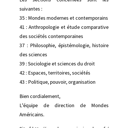
suivantes :
35 : Mondes modernes et contemporains
41 : Anthropologie et étude comparative
des sociétés contemporaines
37 : Philosophie, épistémologie, histoire
des sciences
39 : Sociologie et sciences du droit
42 : Espaces, territoires, sociétés
43 : Politique, pouvoir, organisation
Bien cordialement,
L’équipe de direction de Mondes
Américains.