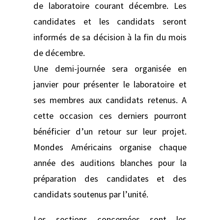
de laboratoire courant décembre. Les
candidates et les candidats seront
informés de sa décision à la fin du mois
de décembre.
Une demi-journée sera organisée en
janvier pour présenter le laboratoire et
ses membres aux candidats retenus. A
cette occasion ces derniers pourront
bénéficier d’un retour sur leur projet.
Mondes Américains organise chaque
année des auditions blanches pour la
préparation des candidates et des
candidats soutenus par l’unité.
Les sections concernées sont les