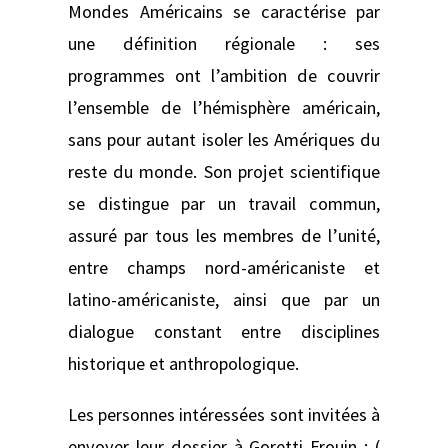
Mondes Américains se caractérise par
une définition régionale : ses
programmes ont l’ambition de couvrir
l’ensemble de l’hémisphère américain,
sans pour autant isoler les Amériques du
reste du monde. Son projet scientifique
se distingue par un travail commun,
assuré par tous les membres de l’unité,
entre champs nord-américaniste et
latino-américaniste, ainsi que par un
dialogue constant entre disciplines
historique et anthropologique.
Les personnes intéressées sont invitées à
envoyer leur dossier à Goretti Frouin : (