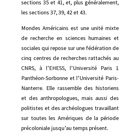
sections 35 et 41, et, plus généralement,
les sections 37, 39, 42 et 43.
Mondes Américains est une unité mixte
de recherche en sciences humaines et
sociales qui repose sur une fédération de
cinq centres de recherches rattachés au
CNRS, à l’EHESS, l’Université Paris 1
Panthéon-Sorbonne et l’Université Paris-
Nanterre. Elle rassemble des historiens
et des anthropologues, mais aussi des
politistes et des archéologues travaillant
sur toutes les Amériques de la période
précoloniale jusqu’au temps présent.