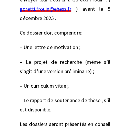
goretti.frouin@ehess.fr
) avant le 5
décembre 2025 .
Ce dossier doit comprendre:
– Une lettre de motivation ;
– Le projet de recherche (même s’il
s’agit d’une version préliminaire) ;
– Un curriculum vitae ;
– Le rapport de soutenance de thèse , s’il
est disponible.
Les dossiers seront présentés en conseil