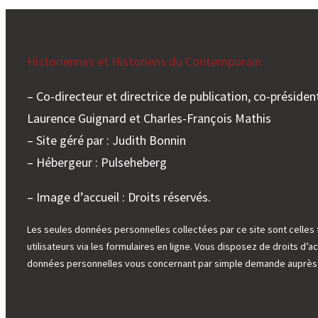
Historiennes et Historiens du Contemporain
– Co-directeur et directrice de publication, co-président
Laurence Guignard et Charles-François Mathis
– Site géré par : Judith Bonnin
– Hébergeur : Pulseheberg
– Image d’accueil : Droits réservés.
Les seules données personnelles collectées par ce site sont celles 
utilisateurs via les formulaires en ligne. Vous disposez de droits d’ac
données personnelles vous concernant par simple demande auprès d