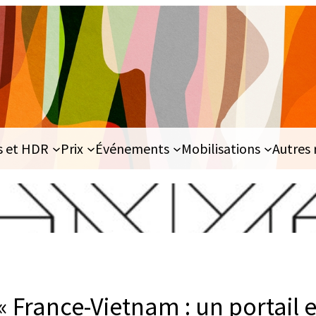
s et HDR
Prix
Événements
Mobilisations
Autres 
 France-Vietnam : un portail e