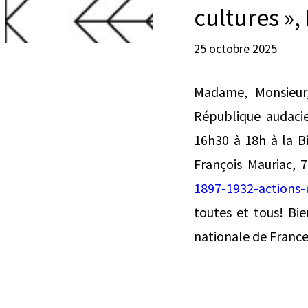
cultures »
25 octobre 2025
Madame, Monsieur,
République audacie
16h30 à 18h à la Bi
François Mauriac, 
1897-1932-actions-
toutes et tous! Bi
nationale de France