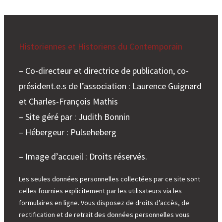
Historiennes et Historiens du Contemporain
– Co-directeur et directrice de publication, co-
président.e.s de l’association : Laurence Guignard
et Charles-François Mathis
– Site géré par : Judith Bonnin
– Hébergeur : Pulseheberg
– Image d’accueil : Droits réservés.
Les seules données personnelles collectées par ce site sont
celles fournies explicitement par les utilisateurs via les
formulaires en ligne. Vous disposez de droits d’accès, de
rectification et de retrait des données personnelles vous