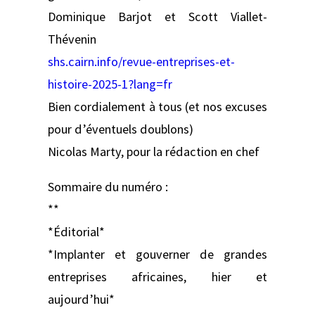
Dominique Barjot et Scott Viallet-
Thévenin
shs.cairn.info/revue-entreprises-et-
histoire-2025-1?lang=fr
Bien cordialement à tous (et nos excuses
pour d’éventuels doublons)
Nicolas Marty, pour la rédaction en chef
Sommaire du numéro :
**
*Éditorial*
*Implanter et gouverner de grandes
entreprises africaines, hier et
aujourd’hui*