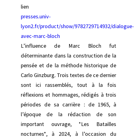
lien
presses.univ-
lyon2.fr/product/show/9782729714932/dialogue-
avec-marc-bloch
L’influence de Marc Bloch fut
déterminante dans la construction de la
pensée et de la méthode historique de
Carlo Ginzburg. Trois textes de ce dernier
sont ici rassemblés, tout à la fois
réflexions et hommages, rédigés à trois
périodes de sa carrière : de 1965, à
l’époque de la rédaction de son
important ouvrage, *Les Batailles
nocturnes*, à 2024, à l’occasion du