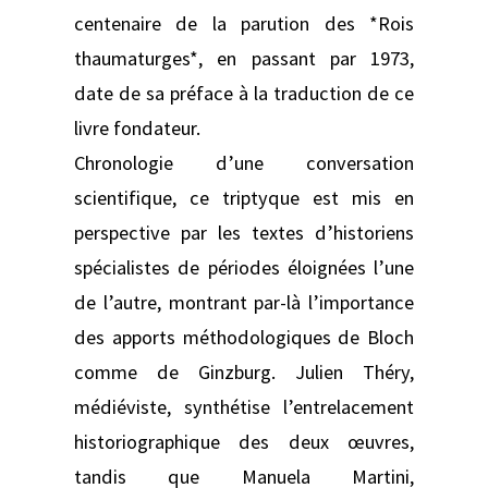
centenaire de la parution des *Rois
thaumaturges*, en passant par 1973,
date de sa préface à la traduction de ce
livre fondateur.
Chronologie d’une conversation
scientifique, ce triptyque est mis en
perspective par les textes d’historiens
spécialistes de périodes éloignées l’une
de l’autre, montrant par-là l’importance
des apports méthodologiques de Bloch
comme de Ginzburg. Julien Théry,
médiéviste, synthétise l’entrelacement
historiographique des deux œuvres,
tandis que Manuela Martini,