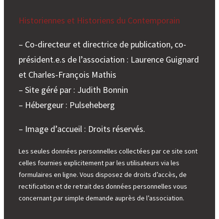
Historiennes et Historiens du Contemporain
– Co-directeur et directrice de publication, co-
président.e.s de l’association : Laurence Guignard
et Charles-François Mathis
– Site géré par : Judith Bonnin
– Hébergeur : Pulseheberg
– Image d’accueil : Droits réservés.
Les seules données personnelles collectées par ce site sont
celles fournies explicitement par les utilisateurs via les
formulaires en ligne. Vous disposez de droits d’accès, de
rectification et de retrait des données personnelles vous
concernant par simple demande auprès de l’association.