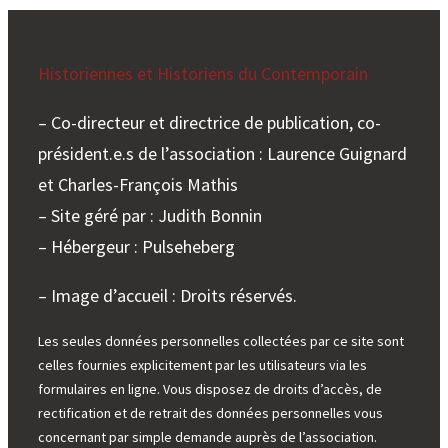
Historiennes et Historiens du Contemporain
– Co-directeur et directrice de publication, co-
président.e.s de l’association : Laurence Guignard
et Charles-François Mathis
– Site géré par : Judith Bonnin
– Hébergeur : Pulseheberg
– Image d’accueil : Droits réservés.
Les seules données personnelles collectées par ce site sont
celles fournies explicitement par les utilisateurs via les
formulaires en ligne. Vous disposez de droits d’accès, de
rectification et de retrait des données personnelles vous
concernant par simple demande auprès de l’association.