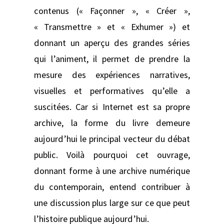
contenus (« Façonner », « Créer »,
« Transmettre » et « Exhumer ») et
donnant un aperçu des grandes séries
qui l’animent, il permet de prendre la
mesure des expériences narratives,
visuelles et performatives qu’elle a
suscitées. Car si Internet est sa propre
archive, la forme du livre demeure
aujourd’hui le principal vecteur du débat
public. Voilà pourquoi cet ouvrage,
donnant forme à une archive numérique
du contemporain, entend contribuer à
une discussion plus large sur ce que peut
l’histoire publique aujourd’hui.