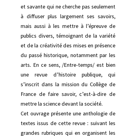
et savante qui ne cherche pas seulement
à diffuser plus largement ses savoirs,
mais aussi à les mettre à l’épreuve de
publics divers, témoignant de la variété
et de la créativité des mises en présence
du passé historique, notamment par les
arts. En ce sens, /Entre-temps/ est bien
une revue d’histoire publique, qui
s’inscrit dans la mission du Collège de
France de faire savoir, c’est-à-dire de
mettre la science devant la société.
Cet ouvrage présente une anthologie de
textes issus de cette revue : suivant les
grandes rubriques qui en organisent les