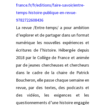
france.fr/fr/editions/faire-savoir/entre-
temps-histoire-publique-en-revue-
9782722608436
La revue /Entre-temps/ a pour ambition
d’explorer et de partager dans un format
numérique les nouvelles expériences et
écritures de l’histoire. Hébergée depuis
2018 par le Collège de France et animée
par de jeunes chercheuses et chercheurs
dans le cadre de la chaire de Patrick
Boucheron, elle passe chaque semaine en
revue, par des textes, des podcasts et
des vidéos, les exigences et les
questionnements d’une histoire engagée