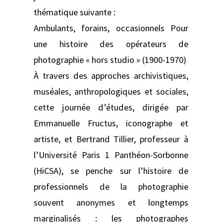
thématique suivante :
Ambulants, forains, occasionnels Pour
une histoire des opérateurs de
photographie « hors studio » (1900-1970)
À travers des approches archivistiques,
muséales, anthropologiques et sociales,
cette journée d’études, dirigée par
Emmanuelle Fructus, iconographe et
artiste, et Bertrand Tillier, professeur à
l’Université Paris 1 Panthéon-Sorbonne
(HiCSA), se penche sur l’histoire de
professionnels de la photographie
souvent anonymes et longtemps
marginalisés : les photographes