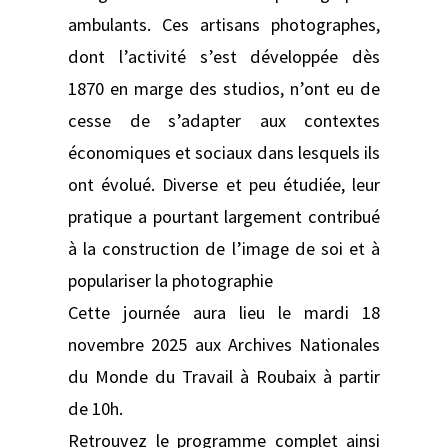
ambulants. Ces artisans photographes,
dont l’activité s’est développée dès
1870 en marge des studios, n’ont eu de
cesse de s’adapter aux contextes
économiques et sociaux dans lesquels ils
ont évolué. Diverse et peu étudiée, leur
pratique a pourtant largement contribué
à la construction de l’image de soi et à
populariser la photographie
Cette journée aura lieu le mardi 18
novembre 2025 aux Archives Nationales
du Monde du Travail à Roubaix à partir
de 10h.
Retrouvez le programme complet ainsi