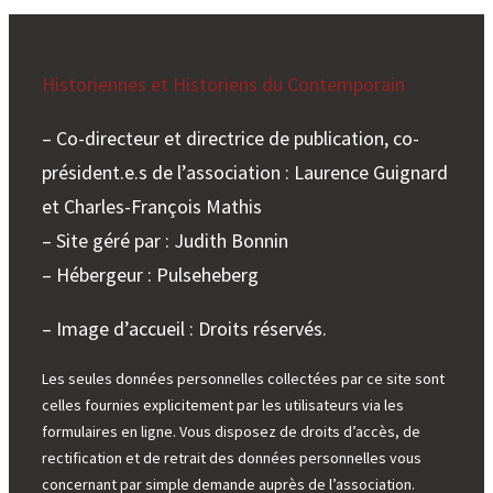
Historiennes et Historiens du Contemporain
– Co-directeur et directrice de publication, co-
président.e.s de l’association : Laurence Guignard
et Charles-François Mathis
– Site géré par : Judith Bonnin
– Hébergeur : Pulseheberg
– Image d’accueil : Droits réservés.
Les seules données personnelles collectées par ce site sont
celles fournies explicitement par les utilisateurs via les
formulaires en ligne. Vous disposez de droits d’accès, de
rectification et de retrait des données personnelles vous
concernant par simple demande auprès de l’association.