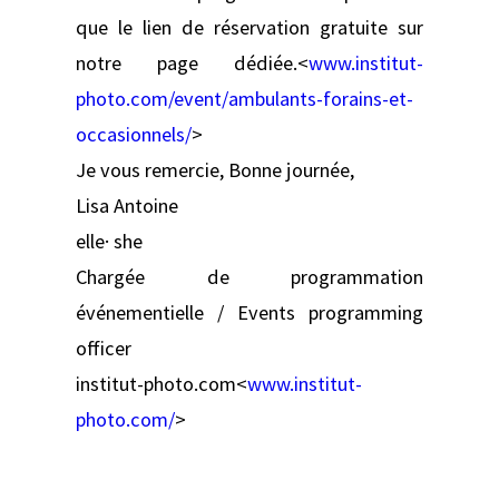
que le lien de réservation gratuite sur
notre page dédiée.<
www.institut-
photo.com/event/ambulants-forains-et-
occasionnels/
>
Je vous remercie, Bonne journée,
Lisa Antoine
elle· she
Chargée de programmation
événementielle / Events programming
officer
institut-photo.com<
www.institut-
photo.com/
>