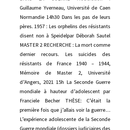
Guillaume Yverneau, Université de Caen
Normandie 14h30 Dans les pas de leurs
pères. 1957 : Les orphelins des résistants
disent non à Speidelpar Déborah Sautel
MASTER 2 RECHERCHE : La mort comme
dernier recours. Les suicides des
résistants de France 1940 – 1944,
Mémoire de Master 2, Université
d’Angers, 2021 15h La Seconde Guerre
mondiale à hauteur d’adolescent par
Franciele Becher THÈSE: C’était la
première fois que j’allais voir la guerre…
L’expérience adolescente de la Seconde
Guerre mondiale (dossiers judiciaires des