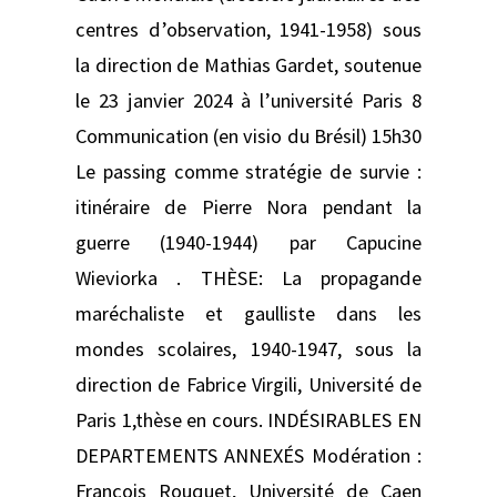
centres d’observation, 1941-1958) sous
la direction de Mathias Gardet, soutenue
le 23 janvier 2024 à l’université Paris 8
Communication (en visio du Brésil) 15h30
Le passing comme stratégie de survie :
itinéraire de Pierre Nora pendant la
guerre (1940-1944) par Capucine
Wieviorka . THÈSE: La propagande
maréchaliste et gaulliste dans les
mondes scolaires, 1940-1947, sous la
direction de Fabrice Virgili, Université de
Paris 1,thèse en cours. INDÉSIRABLES EN
DEPARTEMENTS ANNEXÉS Modération :
François Rouquet, Université de Caen