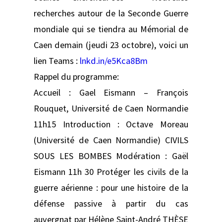
recherches autour de la Seconde Guerre
mondiale qui se tiendra au Mémorial de
Caen demain (jeudi 23 octobre), voici un
lien Teams :
lnkd.in/e5Kca8Bm
Rappel du programme:
Accueil : Gael Eismann – François
Rouquet, Université de Caen Normandie
11h15 Introduction : Octave Moreau
(Université de Caen Normandie) CIVILS
SOUS LES BOMBES Modération : Gaël
Eismann 11h 30 Protéger les civils de la
guerre aérienne : pour une histoire de la
défense passive à partir du cas
auvergnat par Hélène Saint-André THÈSE