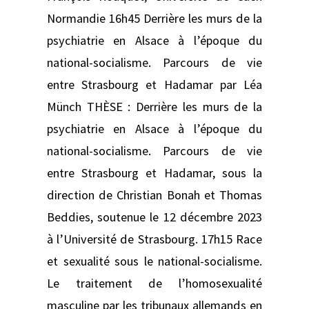
Normandie 16h45 Derrière les murs de la
psychiatrie en Alsace à l’époque du
national-socialisme. Parcours de vie
entre Strasbourg et Hadamar par Léa
Münch THÈSE : Derrière les murs de la
psychiatrie en Alsace à l’époque du
national-socialisme. Parcours de vie
entre Strasbourg et Hadamar, sous la
direction de Christian Bonah et Thomas
Beddies, soutenue le 12 décembre 2023
à l’Université de Strasbourg. 17h15 Race
et sexualité sous le national-socialisme.
Le traitement de l’homosexualité
masculine par les tribunaux allemands en