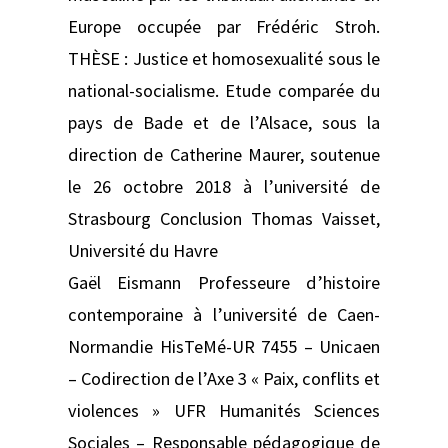
Europe occupée par Frédéric Stroh.
THÈSE : Justice et homosexualité sous le
national-socialisme. Etude comparée du
pays de Bade et de l’Alsace, sous la
direction de Catherine Maurer, soutenue
le 26 octobre 2018 à l’université de
Strasbourg Conclusion Thomas Vaisset,
Université du Havre
Gaël Eismann Professeure d’histoire
contemporaine à l’université de Caen-
Normandie HisTeMé-UR 7455 – Unicaen
– Codirection de l’Axe 3 « Paix, conflits et
violences » UFR Humanités Sciences
Sociales – Responsable pédagogique de