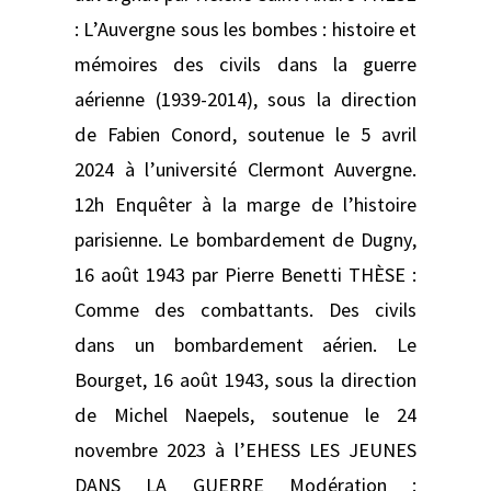
: L’Auvergne sous les bombes : histoire et
mémoires des civils dans la guerre
aérienne (1939-2014), sous la direction
de Fabien Conord, soutenue le 5 avril
2024 à l’université Clermont Auvergne.
12h Enquêter à la marge de l’histoire
parisienne. Le bombardement de Dugny,
16 août 1943 par Pierre Benetti THÈSE :
Comme des combattants. Des civils
dans un bombardement aérien. Le
Bourget, 16 août 1943, sous la direction
de Michel Naepels, soutenue le 24
novembre 2023 à l’EHESS LES JEUNES
DANS LA GUERRE Modération :