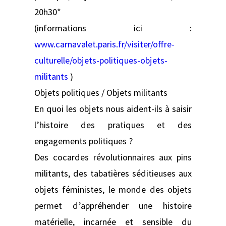
20h30*
(informations ici :
www.carnavalet.paris.fr/visiter/offre-
culturelle/objets-politiques-objets-
militants
)
Objets politiques / Objets militants
En quoi les objets nous aident-ils à saisir
l’histoire des pratiques et des
engagements politiques ?
Des cocardes révolutionnaires aux pins
militants, des tabatières séditieuses aux
objets féministes, le monde des objets
permet d’appréhender une histoire
matérielle, incarnée et sensible du