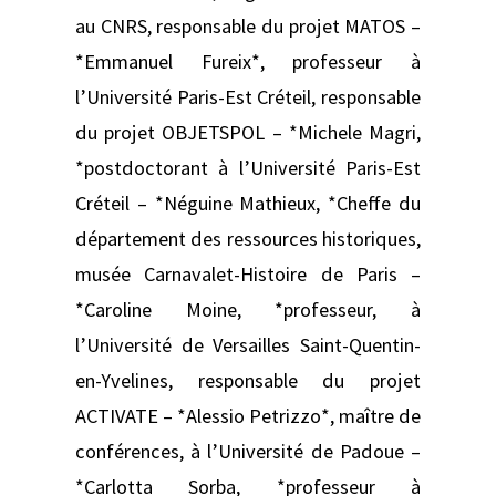
au CNRS, responsable du projet MATOS –
*Emmanuel Fureix*, professeur à
l’Université Paris-Est Créteil, responsable
du projet OBJETSPOL – *Michele Magri,
*postdoctorant à l’Université Paris-Est
Créteil – *Néguine Mathieux, *Cheffe du
département des ressources historiques,
musée Carnavalet-Histoire de Paris –
*Caroline Moine, *professeur, à
l’Université de Versailles Saint-Quentin-
en-Yvelines, responsable du projet
ACTIVATE – *Alessio Petrizzo*, maître de
conférences, à l’Université de Padoue –
*Carlotta Sorba, *professeur à