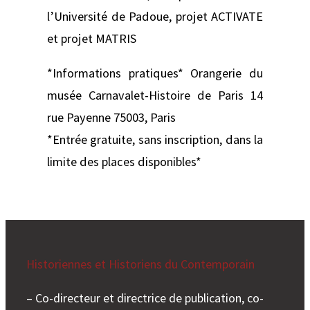
l’Université de Padoue, projet ACTIVATE
et projet MATRIS
*Informations pratiques* Orangerie du
musée Carnavalet-Histoire de Paris 14
rue Payenne 75003, Paris
*Entrée gratuite, sans inscription, dans la
limite des places disponibles*
Historiennes et Historiens du Contemporain
– Co-directeur et directrice de publication, co-