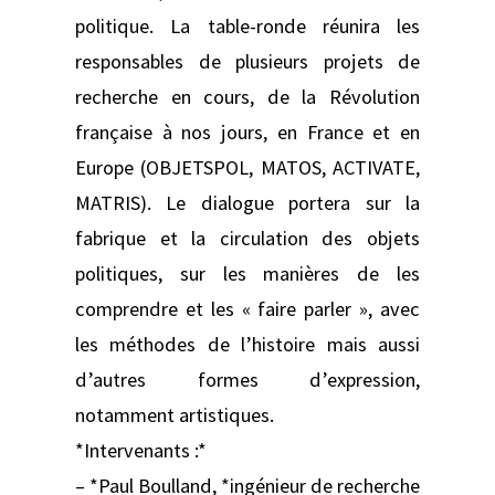
politique. La table-ronde réunira les
responsables de plusieurs projets de
recherche en cours, de la Révolution
française à nos jours, en France et en
Europe (OBJETSPOL, MATOS, ACTIVATE,
MATRIS). Le dialogue portera sur la
fabrique et la circulation des objets
politiques, sur les manières de les
comprendre et les « faire parler », avec
les méthodes de l’histoire mais aussi
d’autres formes d’expression,
notamment artistiques.
*Intervenants :*
– *Paul Boulland, *ingénieur de recherche