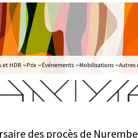
s et HDR
Prix
Événements
Mobilisations
Autres 
rsaire des procès de Nurembe