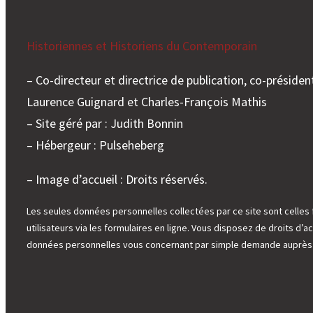
Historiennes et Historiens du Contemporain
– Co-directeur et directrice de publication, co-président
Laurence Guignard et Charles-François Mathis
– Site géré par : Judith Bonnin
– Hébergeur : Pulseheberg
– Image d’accueil : Droits réservés.
Les seules données personnelles collectées par ce site sont celles 
utilisateurs via les formulaires en ligne. Vous disposez de droits d’ac
données personnelles vous concernant par simple demande auprès d