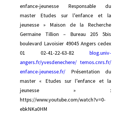
enfance-jeunesse Responsable du
master Etudes sur l’enfance et la
jeunesse » Maison de la Recherche
Germaine Tillion – Bureau 205 5bis
boulevard Lavoisier 49045 Angers cedex
01 02-41-22-63-82
blog.univ-
angers.fr/yvesdenechere/
temos.cnrs.fr/
enfance-jeunesse.fr/
Présentation du
master « Etudes sur l’enfance et la
jeunesse » :
https://www.youtube.com/watch?v=0-
ebkNKa0HM