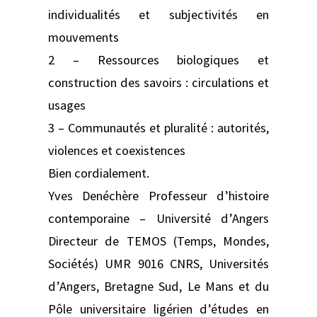
individualités et subjectivités en
mouvements
2 – Ressources biologiques et
construction des savoirs : circulations et
usages
3 – Communautés et pluralité : autorités,
violences et coexistences
Bien cordialement.
Yves Denéchère Professeur d’histoire
contemporaine – Université d’Angers
Directeur de TEMOS (Temps, Mondes,
Sociétés) UMR 9016 CNRS, Universités
d’Angers, Bretagne Sud, Le Mans et du
Pôle universitaire ligérien d’études en