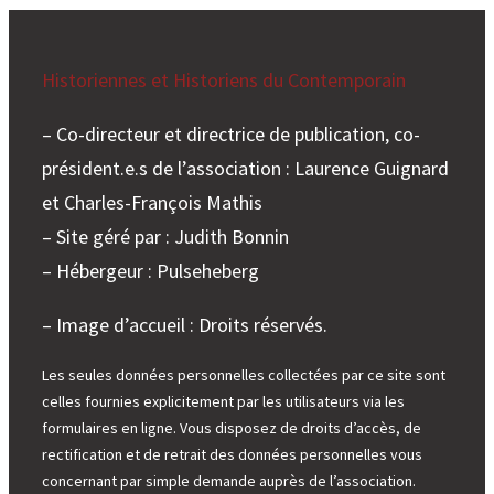
Historiennes et Historiens du Contemporain
– Co-directeur et directrice de publication, co-
président.e.s de l’association : Laurence Guignard
et Charles-François Mathis
– Site géré par : Judith Bonnin
– Hébergeur : Pulseheberg
– Image d’accueil : Droits réservés.
Les seules données personnelles collectées par ce site sont
celles fournies explicitement par les utilisateurs via les
formulaires en ligne. Vous disposez de droits d’accès, de
rectification et de retrait des données personnelles vous
concernant par simple demande auprès de l’association.