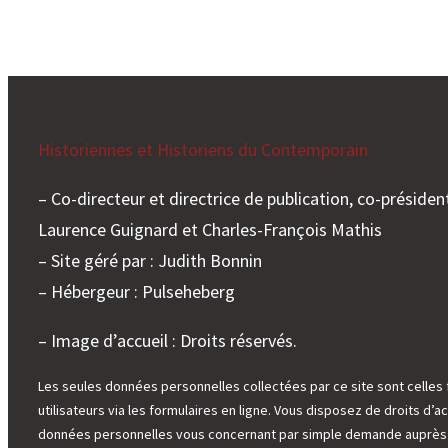
Historiennes et Historiens du Contemporain
– Co-directeur et directrice de publication, co-président
Laurence Guignard et Charles-François Mathis
– Site géré par : Judith Bonnin
– Hébergeur : Pulseheberg
– Image d’accueil : Droits réservés.
Les seules données personnelles collectées par ce site sont celles 
utilisateurs via les formulaires en ligne. Vous disposez de droits d’ac
données personnelles vous concernant par simple demande auprès d