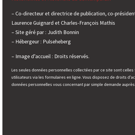
– Co-directeur et directrice de publication, co-président
Laurence Guignard et Charles-François Mathis
– Site géré par : Judith Bonnin
– Hébergeur : Pulseheberg
– Image d’accueil : Droits réservés.
Les seules données personnelles collectées par ce site sont celles 
utilisateurs via les formulaires en ligne. Vous disposez de droits d’ac
données personnelles vous concernant par simple demande auprès d