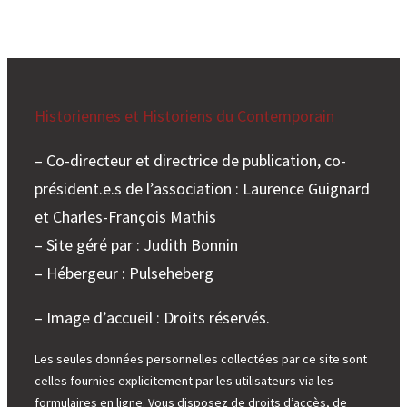
Historiennes et Historiens du Contemporain
– Co-directeur et directrice de publication, co-
président.e.s de l’association : Laurence Guignard
et Charles-François Mathis
– Site géré par : Judith Bonnin
– Hébergeur : Pulseheberg
– Image d’accueil : Droits réservés.
Les seules données personnelles collectées par ce site sont
celles fournies explicitement par les utilisateurs via les
formulaires en ligne. Vous disposez de droits d’accès, de