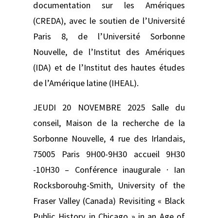
documentation sur les Amériques
(CREDA), avec le soutien de l’Université
Paris 8, de l’Université Sorbonne
Nouvelle, de l’Institut des Amériques
(IDA) et de l’Institut des hautes études
de l’Amérique latine (IHEAL).
JEUDI 20 NOVEMBRE 2025 Salle du
conseil, Maison de la recherche de la
Sorbonne Nouvelle, 4 rue des Irlandais,
75005 Paris 9H00-9H30 accueil 9H30
-10H30 – Conférence inaugurale · Ian
Rocksborouhg-Smith, University of the
Fraser Valley (Canada) Revisiting « Black
Public History in Chicago » in an Age of