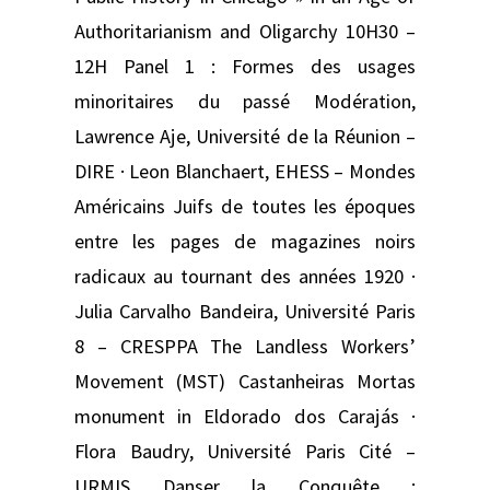
Authoritarianism and Oligarchy 10H30 –
12H Panel 1 : Formes des usages
minoritaires du passé Modération,
Lawrence Aje, Université de la Réunion –
DIRE · Leon Blanchaert, EHESS – Mondes
Américains Juifs de toutes les époques
entre les pages de magazines noirs
radicaux au tournant des années 1920 ·
Julia Carvalho Bandeira, Université Paris
8 – CRESPPA The Landless Workers’
Movement (MST) Castanheiras Mortas
monument in Eldorado dos Carajás ·
Flora Baudry, Université Paris Cité –
URMIS Danser la Conquête :