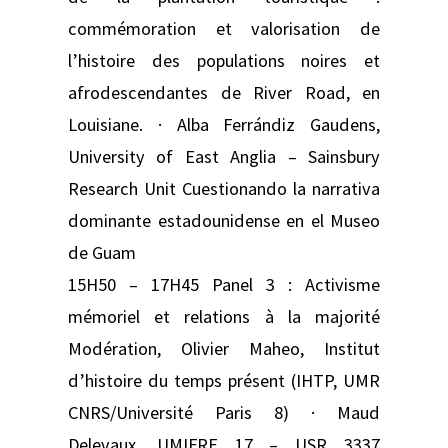
commémoration et valorisation de
l’histoire des populations noires et
afrodescendantes de River Road, en
Louisiane. · Alba Ferrándiz Gaudens,
University of East Anglia – Sainsbury
Research Unit Cuestionando la narrativa
dominante estadounidense en el Museo
de Guam
15H50 – 17H45 Panel 3 : Activisme
mémoriel et relations à la majorité
Modération, Olivier Maheo, Institut
d’histoire du temps présent (IHTP, UMR
CNRS/Université Paris 8) · Maud
Delevaux, UMIFRE 17 – USR 3337