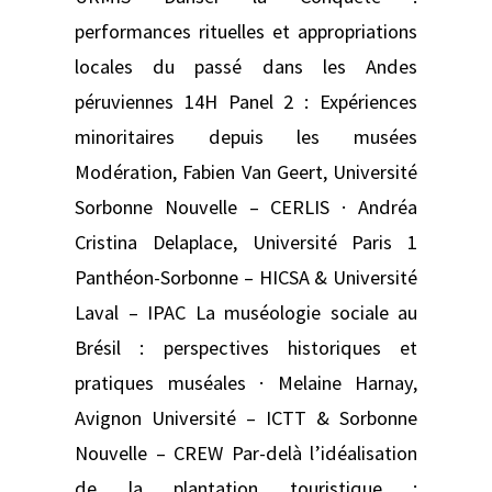
performances rituelles et appropriations
locales du passé dans les Andes
péruviennes 14H Panel 2 : Expériences
minoritaires depuis les musées
Modération, Fabien Van Geert, Université
Sorbonne Nouvelle – CERLIS · Andréa
Cristina Delaplace, Université Paris 1
Panthéon-Sorbonne – HICSA & Université
Laval – IPAC La muséologie sociale au
Brésil : perspectives historiques et
pratiques muséales · Melaine Harnay,
Avignon Université – ICTT & Sorbonne
Nouvelle – CREW Par-delà l’idéalisation
de la plantation touristique :