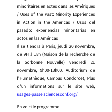
minoritaires en actes dans les Amériques
/ Uses of the Past: Minority Experiences
in Action in the Americas / Usos del
pasado: experiencias minoritarias en
actos en las Américas
Il se tiendra à Paris, jeudi 20 novembre,
de 9H à 18h (Maison de la recherche de
la Sorbonne Nouvelle) vendredi 21
novembre, 9h00-13h00. Auditorium de
l’Humathèque, Campus Condorcet, Plus
d’un informations sur le site web,
usages-passe.sciencesconf.org/
En voici le programme