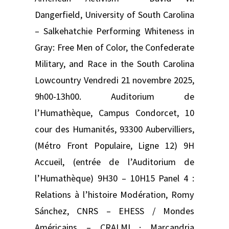
Dangerfield, University of South Carolina
– Salkehatchie Performing Whiteness in
Gray: Free Men of Color, the Confederate
Military, and Race in the South Carolina
Lowcountry Vendredi 21 novembre 2025,
9h00-13h00. Auditorium de
l’Humathèque, Campus Condorcet, 10
cour des Humanités, 93300 Aubervilliers,
(Métro Front Populaire, Ligne 12) 9H
Accueil, (entrée de l’Auditorium de
l’Humathèque) 9H30 – 10H15 Panel 4 :
Relations à l’histoire Modération, Romy
Sánchez, CNRS – EHESS / Mondes
Américains – CRALMI · Marcandria