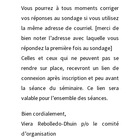
Vous pourrez à tous moments corriger
vos réponses au sondage si vous utilisez
la même adresse de courriel. [merci de
bien noter l’adresse avec laquelle vous
répondez la première fois au sondage]
Celles et ceux qui ne peuvent pas se
rendre sur place, recevront un lien de
connexion après inscription et peu avant
la séance du séminaire. Ce lien sera
valable pour l’ensemble des séances.
Bien cordialement,
Viera Rebolledo-Dhuin p/o le comité
d’organisation