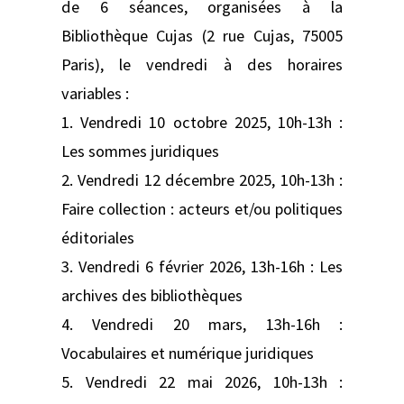
de 6 séances, organisées à la
Bibliothèque Cujas (2 rue Cujas, 75005
Paris), le vendredi à des horaires
variables :
1. Vendredi 10 octobre 2025, 10h-13h :
Les sommes juridiques
2. Vendredi 12 décembre 2025, 10h-13h :
Faire collection : acteurs et/ou politiques
éditoriales
3. Vendredi 6 février 2026, 13h-16h : Les
archives des bibliothèques
4. Vendredi 20 mars, 13h-16h :
Vocabulaires et numérique juridiques
5. Vendredi 22 mai 2026, 10h-13h :