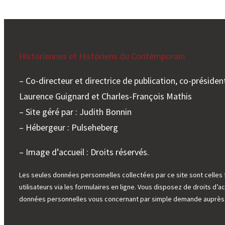
Historiennes et Historiens du Contemporain
– Co-directeur et directrice de publication, co-président
Laurence Guignard et Charles-François Mathis
– Site géré par : Judith Bonnin
– Hébergeur : Pulseheberg
– Image d’accueil : Droits réservés.
Les seules données personnelles collectées par ce site sont celles 
utilisateurs via les formulaires en ligne. Vous disposez de droits d’ac
données personnelles vous concernant par simple demande auprès d