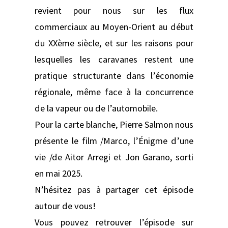
revient pour nous sur les flux
commerciaux au Moyen-Orient au début
du XXème siècle, et sur les raisons pour
lesquelles les caravanes restent une
pratique structurante dans l’économie
régionale, même face à la concurrence
de la vapeur ou de l’automobile.
Pour la carte blanche, Pierre Salmon nous
présente le film /Marco, l’Énigme d’une
vie /de Aitor Arregi et Jon Garano, sorti
en mai 2025.
N’hésitez pas à partager cet épisode
autour de vous!
Vous pouvez retrouver l’épisode sur