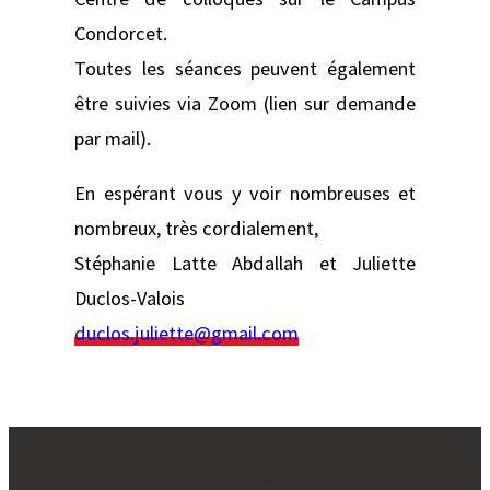
Condorcet.
Toutes les séances peuvent également
être suivies via Zoom (lien sur demande
par mail).
En espérant vous y voir nombreuses et
nombreux, très cordialement,
Stéphanie Latte Abdallah et Juliette
Duclos-Valois
duclos.juliette@gmail.com