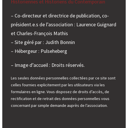
Historiennes et Historiens du Contemporain
– Co-directeur et directrice de publication, co-
président.e.s de l’association : Laurence Guignard
et Charles-François Mathis
– Site géré par : Judith Bonnin
– Hébergeur : Pulseheberg
– Image d’accueil : Droits réservés.
Les seules données personnelles collectées par ce site sont
celles fournies explicitement par les utilisateurs via les
formulaires en ligne. Vous disposez de droits d’accès, de
rectification et de retrait des données personnelles vous
concernant par simple demande auprès de l’association.