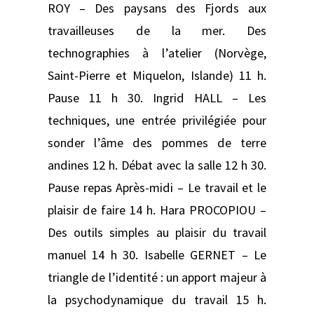
ROY – Des paysans des Fjords aux
travailleuses de la mer. Des
technographies à l’atelier (Norvège,
Saint-Pierre et Miquelon, Islande) 11 h.
Pause 11 h 30. Ingrid HALL – Les
techniques, une entrée privilégiée pour
sonder l’âme des pommes de terre
andines 12 h. Débat avec la salle 12 h 30.
Pause repas Après-midi – Le travail et le
plaisir de faire 14 h. Hara PROCOPIOU –
Des outils simples au plaisir du travail
manuel 14 h 30. Isabelle GERNET – Le
triangle de l’identité : un apport majeur à
la psychodynamique du travail 15 h.