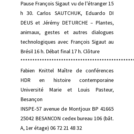
Pause François Sigaut vu de l’étranger 15
h 30. Carlos SAUTCHUK, Eduardo DI
DEUS et Jérémy DETURCHE – Plantes,
animaux, gestes et autres dialogues
technologiques avec François Sigaut au
Brésil 16 h. Débat final 17 h. Clôture
***********************************************
Fabien Knittel Maître de conférences
HDR en histoire contemporaine
Université Marie et Louis Pasteur,
Besançon
INSPE-57 avenue de Montjoux BP 41665
25042 BESANCON cedex bureau 106 (bât.
A, 1er étage) 06 72 21 48 32