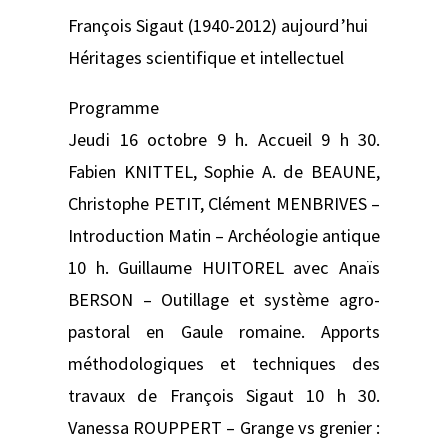
François Sigaut (1940-2012) aujourd’hui
Héritages scientifique et intellectuel
Programme
Jeudi 16 octobre 9 h. Accueil 9 h 30.
Fabien KNITTEL, Sophie A. de BEAUNE,
Christophe PETIT, Clément MENBRIVES –
Introduction Matin – Archéologie antique
10 h. Guillaume HUITOREL avec Anaïs
BERSON – Outillage et système agro-
pastoral en Gaule romaine. Apports
méthodologiques et techniques des
travaux de François Sigaut 10 h 30.
Vanessa ROUPPERT – Grange vs grenier :