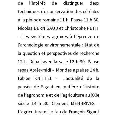
de l’intérêt de distinguer deux
techniques de conservation des céréales
à la période romaine 11 h. Pause 11 h 30.
Nicolas BERNIGAUD et Christophe PETIT
– Les systèmes agraires à l’épreuve de
l’archéologie environnementale : état de
la question et perspectives de recherche
12 h. Débat avec la salle 12 h 30. Pause
repas Après-midi – Mondes agraires 14 h.
Fabien KNITTEL – L’actualité de la
pensée de Sigaut en matière d’histoire
de l’agronomie et de l’agriculture au XXIe
siècle 14 h 30. Clément MENBRIVES –
L’agriculture et le feu de François Sigaut