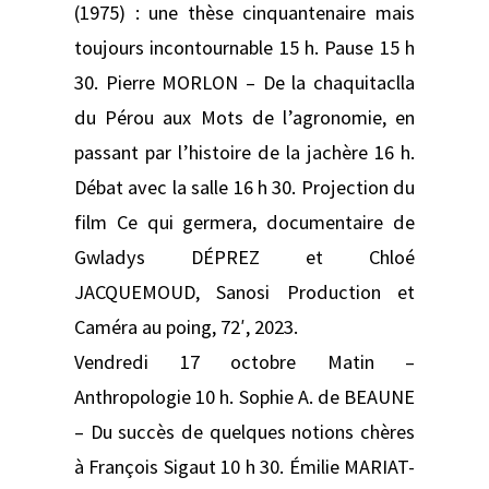
(1975) : une thèse cinquantenaire mais
toujours incontournable 15 h. Pause 15 h
30. Pierre MORLON – De la chaquitaclla
du Pérou aux Mots de l’agronomie, en
passant par l’histoire de la jachère 16 h.
Débat avec la salle 16 h 30. Projection du
film Ce qui germera, documentaire de
Gwladys DÉPREZ et Chloé
JACQUEMOUD, Sanosi Production et
Caméra au poing, 72′, 2023.
Vendredi 17 octobre Matin –
Anthropologie 10 h. Sophie A. de BEAUNE
– Du succès de quelques notions chères
à François Sigaut 10 h 30. Émilie MARIAT-