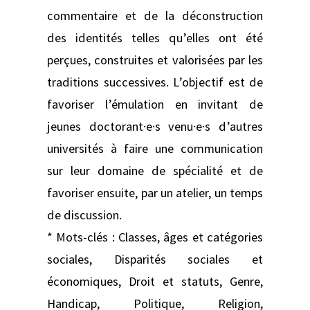
commentaire et de la déconstruction
des identités telles qu’elles ont été
perçues, construites et valorisées par les
traditions successives. L’objectif est de
favoriser l’émulation en invitant de
jeunes doctorant·e·s venu·e·s d’autres
universités à faire une communication
sur leur domaine de spécialité et de
favoriser ensuite, par un atelier, un temps
de discussion.
* Mots-clés : Classes, âges et catégories
sociales, Disparités sociales et
économiques, Droit et statuts, Genre,
Handicap, Politique, Religion,