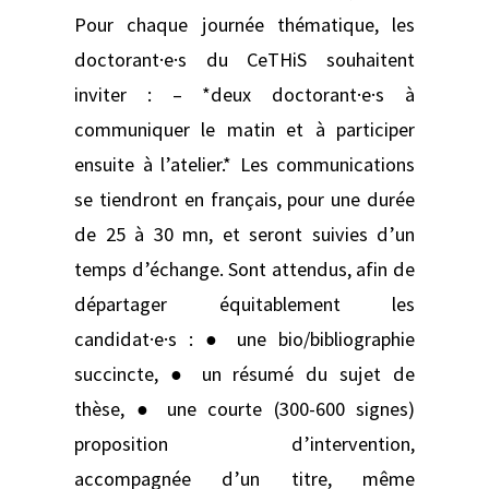
Pour chaque journée thématique, les
doctorant·e·s du CeTHiS souhaitent
inviter : – *deux doctorant·e·s à
communiquer le matin et à participer
ensuite à l’atelier.* Les communications
se tiendront en français, pour une durée
de 25 à 30 mn, et seront suivies d’un
temps d’échange. Sont attendus, afin de
départager équitablement les
candidat·e·s : ● une bio/bibliographie
succincte, ● un résumé du sujet de
thèse, ● une courte (300-600 signes)
proposition d’intervention,
accompagnée d’un titre, même