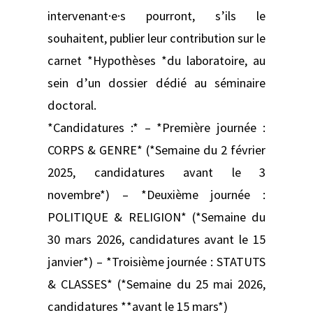
intervenant·e·s pourront, s’ils le
souhaitent, publier leur contribution sur le
carnet *Hypothèses *du laboratoire, au
sein d’un dossier dédié au séminaire
doctoral.
*Candidatures :* – *Première journée :
CORPS & GENRE* (*Semaine du 2 février
2025, candidatures avant le 3
novembre*) – *Deuxième journée :
POLITIQUE & RELIGION* (*Semaine du
30 mars 2026, candidatures avant le 15
janvier*) – *Troisième journée : STATUTS
& CLASSES* (*Semaine du 25 mai 2026,
candidatures **avant le 15 mars*)