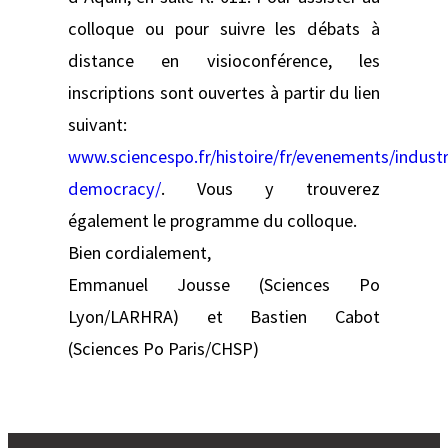
colloque ou pour suivre les débats à
distance en visioconférence, les
inscriptions sont ouvertes à partir du lien
suivant:
www.sciencespo.fr/histoire/fr/evenements/industr
democracy/
. Vous y trouverez
également le programme du colloque.
Bien cordialement,
Emmanuel Jousse (Sciences Po
Lyon/LARHRA) et Bastien Cabot
(Sciences Po Paris/CHSP)