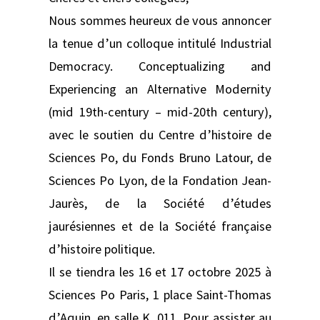
Nous sommes heureux de vous annoncer
la tenue d’un colloque intitulé Industrial
Democracy. Conceptualizing and
Experiencing an Alternative Modernity
(mid 19th-century – mid-20th century),
avec le soutien du Centre d’histoire de
Sciences Po, du Fonds Bruno Latour, de
Sciences Po Lyon, de la Fondation Jean-
Jaurès, de la Société d’études
jaurésiennes et de la Société française
d’histoire politique.
Il se tiendra les 16 et 17 octobre 2025 à
Sciences Po Paris, 1 place Saint-Thomas
d’Aquin, en salle K. 011. Pour assister au