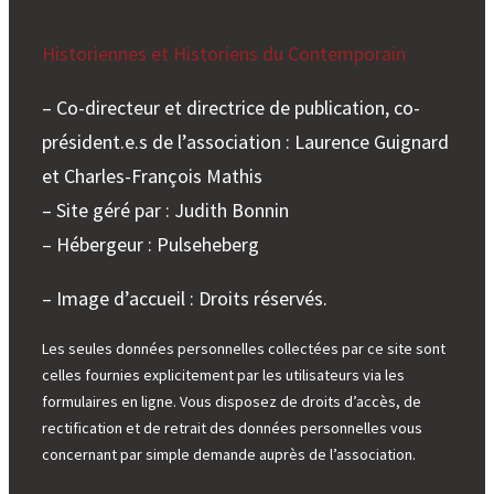
Historiennes et Historiens du Contemporain
– Co-directeur et directrice de publication, co-
président.e.s de l’association : Laurence Guignard
et Charles-François Mathis
– Site géré par : Judith Bonnin
– Hébergeur : Pulseheberg
– Image d’accueil : Droits réservés.
Les seules données personnelles collectées par ce site sont
celles fournies explicitement par les utilisateurs via les
formulaires en ligne. Vous disposez de droits d’accès, de
rectification et de retrait des données personnelles vous
concernant par simple demande auprès de l’association.