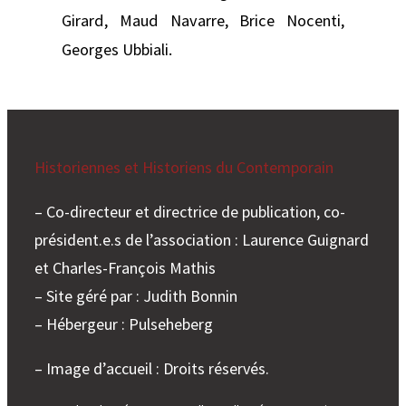
Girard, Maud Navarre, Brice Nocenti,
Georges Ubbiali.
Historiennes et Historiens du Contemporain
– Co-directeur et directrice de publication, co-
président.e.s de l’association : Laurence Guignard
et Charles-François Mathis
– Site géré par : Judith Bonnin
– Hébergeur : Pulseheberg
– Image d’accueil : Droits réservés.