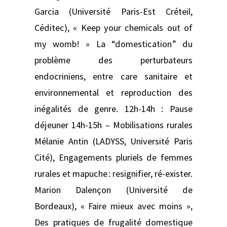
Garcia (Université Paris-Est Créteil,
Céditec), « Keep your chemicals out of
my womb! » La “domestication” du
problème des perturbateurs
endocriniens, entre care sanitaire et
environnemental et reproduction des
inégalités de genre. 12h-14h : Pause
déjeuner 14h-15h – Mobilisations rurales
Mélanie Antin (LADYSS, Université Paris
Cité), Engagements pluriels de femmes
rurales et mapuche : resignifier, ré-exister.
Marion Dalençon (Université de
Bordeaux), « Faire mieux avec moins »,
Des pratiques de frugalité domestique