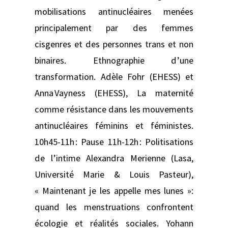
mobilisations antinucléaires menées
principalement par des femmes
cisgenres et des personnes trans et non
binaires. Ethnographie d’une
transformation. Adèle Fohr (EHESS) et
Anna Vayness (EHESS), La maternité
comme résistance dans les mouvements
antinucléaires féminins et féministes.
10h45-11h : Pause 11h-12h : Politisations
de l’intime Alexandra Merienne (Lasa,
Université Marie & Louis Pasteur),
« Maintenant je les appelle mes lunes »:
quand les menstruations confrontent
écologie et réalités sociales. Yohann