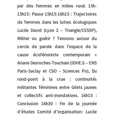
par des femmes en milieu rural. 15h-
15h15 : Pause 15h15-16h15 : Trajectoires
de femmes dans les luttes écologiques
Lucile David (Lyon 2 – Triangle/CESSP),
Militer ou guérir ? Tensions autour du
cercle de parole dans l’espace de la
cause écoféministe contemporain »
Ariane Desroches-Touchain (IDHE.S – ENS
Paris-Saclay et CSO – Sciences Po), Du
rond-point à la crue : continuités
militantes féminines entre Gilets jaunes
et collectifs anti-inondations. 16h15 :
Conclusion 16h30 : Fin de la journée
d’études Comité d’organisation : Lucile