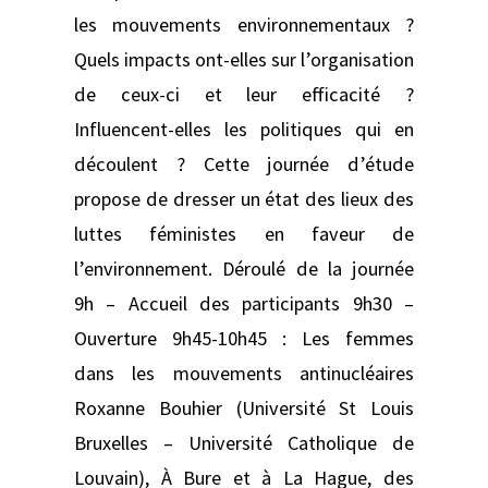
les mouvements environnementaux ?
Quels impacts ont-elles sur l’organisation
de ceux-ci et leur efficacité ?
Influencent-elles les politiques qui en
découlent ? Cette journée d’étude
propose de dresser un état des lieux des
luttes féministes en faveur de
l’environnement. Déroulé de la journée
9h – Accueil des participants 9h30 –
Ouverture 9h45-10h45 : Les femmes
dans les mouvements antinucléaires
Roxanne Bouhier (Université St Louis
Bruxelles – Université Catholique de
Louvain), À Bure et à La Hague, des