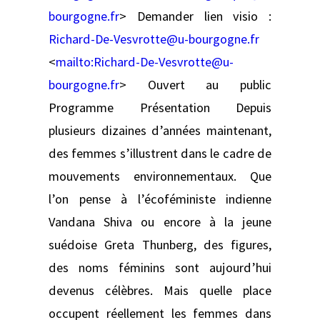
bourgogne.fr
> Demander lien visio :
Richard-De-Vesvrotte@u-bourgogne.fr
<
mailto:
Richard-De-Vesvrotte@u-
bourgogne.fr
> Ouvert au public
Programme Présentation Depuis
plusieurs dizaines d’années maintenant,
des femmes s’illustrent dans le cadre de
mouvements environnementaux. Que
l’on pense à l’écoféministe indienne
Vandana Shiva ou encore à la jeune
suédoise Greta Thunberg, des figures,
des noms féminins sont aujourd’hui
devenus célèbres. Mais quelle place
occupent réellement les femmes dans