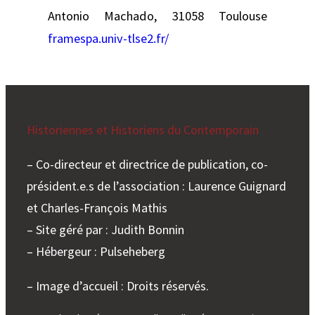
Antonio Machado, 31058 Toulouse
framespa.univ-tlse2.fr/
Historiennes et Historiens du Contemporain
– Co-directeur et directrice de publication, co-
président.e.s de l’association : Laurence Guignard
et Charles-François Mathis
– Site géré par : Judith Bonnin
– Hébergeur : Pulseheberg
– Image d’accueil : Droits réservés.