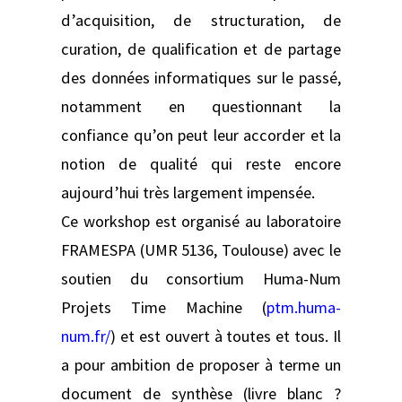
d’acquisition, de structuration, de
curation, de qualification et de partage
des données informatiques sur le passé,
notamment en questionnant la
confiance qu’on peut leur accorder et la
notion de qualité qui reste encore
aujourd’hui très largement impensée.
Ce workshop est organisé au laboratoire
FRAMESPA (UMR 5136, Toulouse) avec le
soutien du consortium Huma-Num
Projets Time Machine (
ptm.huma-
num.fr/
) et est ouvert à toutes et tous. Il
a pour ambition de proposer à terme un
document de synthèse (livre blanc ?