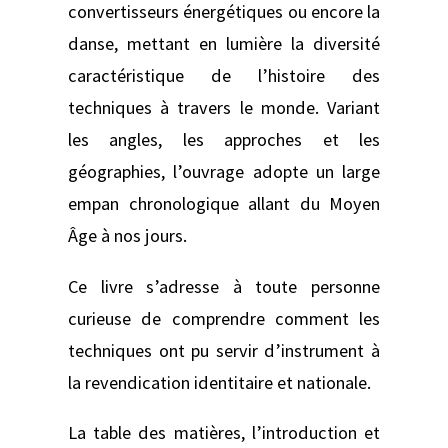
convertisseurs énergétiques ou encore la
danse, mettant en lumière la diversité
caractéristique de l’histoire des
techniques à travers le monde. Variant
les angles, les approches et les
géographies, l’ouvrage adopte un large
empan chronologique allant du Moyen
Âge à nos jours.
Ce livre s’adresse à toute personne
curieuse de comprendre comment les
techniques ont pu servir d’instrument à
la revendication identitaire et nationale.
La table des matières, l’introduction et