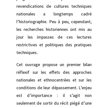
revendications de cultures techniques
nationales a longtemps cadré
l’historiographie. Peu à peu, cependant,
les recherches historiennes ont mis au
jour les impasses de ces lectures
restrictives et politiques des pratiques
techniques.
Cet ouvrage propose un premier bilan
réflexif sur les effets des approches
nationales et ethnocentrées et sur les
conditions de leur dépassement. L’enjeu
est d’importance : il s’agit non
seulement de sortir du récit piégé d’une