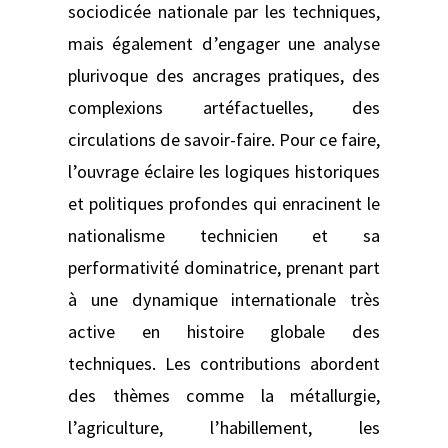
sociodicée nationale par les techniques,
mais également d’engager une analyse
plurivoque des ancrages pratiques, des
complexions artéfactuelles, des
circulations de savoir-faire. Pour ce faire,
l’ouvrage éclaire les logiques historiques
et politiques profondes qui enracinent le
nationalisme technicien et sa
performativité dominatrice, prenant part
à une dynamique internationale très
active en histoire globale des
techniques. Les contributions abordent
des thèmes comme la métallurgie,
l’agriculture, l’habillement, les