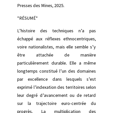
Presses des Mines, 2025.
*RÉSUMÉ*
L’histoire des techniques n’a pas
échappé aux réflexes ethnocentriques,
voire nationalistes, mais elle semble s’y
être attachée de manière
particulièrement durable. Elle a même
longtemps constitué l’un des domaines
par excellence dans lesquels s’est
exprimé l’indexation des territoires selon
leur degré d’avancement ou de retard
sur la trajectoire euro-centrée du
progrès. La multiplication des