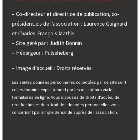
– Co-directeur et directrice de publication, co-
président.e.s de l’association : Laurence Guignard
et Charles-François Mathis
– Site géré par : Judith Bonnin
– Hébergeur : Pulseheberg
– Image d’accueil : Droits réservés.
Les seules données personnelles collectées par ce site sont
celles fournies explicitement par les utilisateurs via les
formulaires en ligne. Vous disposez de droits d’accès, de
rectification et de retrait des données personnelles vous
concernant par simple demande auprès de l’association.