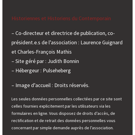
Historiennes et Historiens du Contemporain
– Co-directeur et directrice de publication, co-
président.e.s de l’association : Laurence Guignard
et Charles-François Mathis
– Site géré par : Judith Bonnin
– Hébergeur : Pulseheberg
– Image d’accueil : Droits réservés.
Les seules données personnelles collectées par ce site sont
celles fournies explicitement par les utilisateurs via les
formulaires en ligne. Vous disposez de droits d’accès, de
rectification et de retrait des données personnelles vous
concernant par simple demande auprès de l’association.