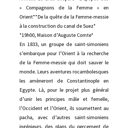
« Compagnons de la Femme » en
Orient**De la quête de la Femme-messie
à la construction du canal de Suez*
*19h00, Maison d’Auguste Comte*
En 1833, un groupe de saint-simoniens
s’embarque pour l’Orient à la recherche
de la Femme-messie qui doit sauver le
monde. Leurs aventures rocambolesques
les amèneront de Constantinople en
Egypte. Là, pour le projet plus général
d’unir les principes mâle et femelle,
l’Occident et l’Orient, ils soumettent au
pacha, avec d’autres saint-simoniens
ingénieurs, des plans du percement de