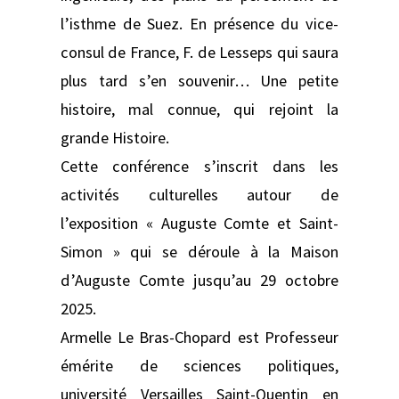
l’isthme de Suez. En présence du vice-
consul de France, F. de Lesseps qui saura
plus tard s’en souvenir… Une petite
histoire, mal connue, qui rejoint la
grande Histoire.
Cette conférence s’inscrit dans les
activités culturelles autour de
l’exposition « Auguste Comte et Saint-
Simon » qui se déroule à la Maison
d’Auguste Comte jusqu’au 29 octobre
2025.
Armelle Le Bras-Chopard est Professeur
émérite de sciences politiques,
université Versailles Saint-Quentin en