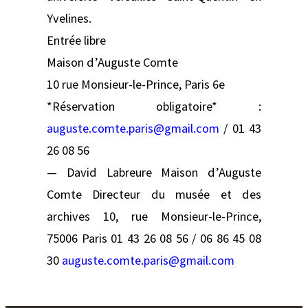
Yvelines.
Entrée libre
Maison d’Auguste Comte
10 rue Monsieur-le-Prince, Paris 6e
*Réservation obligatoire* :
auguste.comte.paris@gmail.com
/ 01 43
26 08 56
— David Labreure Maison d’Auguste
Comte Directeur du musée et des
archives 10, rue Monsieur-le-Prince,
75006 Paris 01 43 26 08 56 / 06 86 45 08
30
auguste.comte.paris@gmail.com