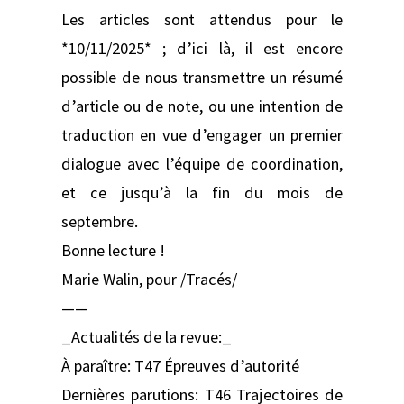
Les articles sont attendus pour le
*10/11/2025* ; d’ici là, il est encore
possible de nous transmettre un résumé
d’article ou de note, ou une intention de
traduction en vue d’engager un premier
dialogue avec l’équipe de coordination,
et ce jusqu’à la fin du mois de
septembre.
Bonne lecture !
Marie Walin, pour /Tracés/
——
_Actualités de la revue:_
À paraître: T47 Épreuves d’autorité
Dernières parutions: T46 Trajectoires de