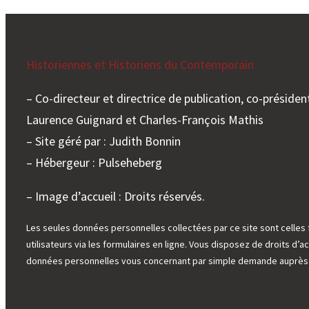
Historiennes et Historiens du Contemporain
– Co-directeur et directrice de publication, co-président
Laurence Guignard et Charles-François Mathis
– Site géré par : Judith Bonnin
– Hébergeur : Pulseheberg
– Image d’accueil : Droits réservés.
Les seules données personnelles collectées par ce site sont celles 
utilisateurs via les formulaires en ligne. Vous disposez de droits d’ac
données personnelles vous concernant par simple demande auprès d