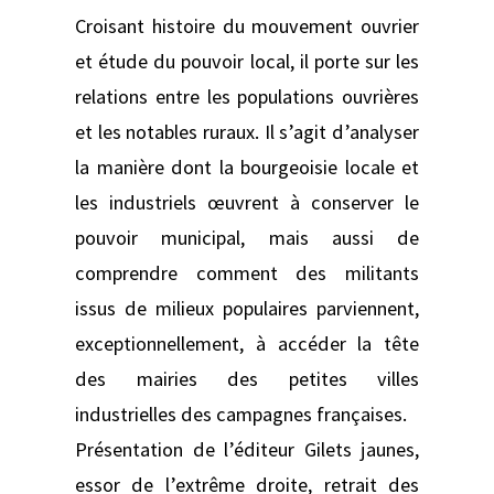
Croisant histoire du mouvement ouvrier
et étude du pouvoir local, il porte sur les
relations entre les populations ouvrières
et les notables ruraux. Il s’agit d’analyser
la manière dont la bourgeoisie locale et
les industriels œuvrent à conserver le
pouvoir municipal, mais aussi de
comprendre comment des militants
issus de milieux populaires parviennent,
exceptionnellement, à accéder la tête
des mairies des petites villes
industrielles des campagnes françaises.
Présentation de l’éditeur Gilets jaunes,
essor de l’extrême droite, retrait des