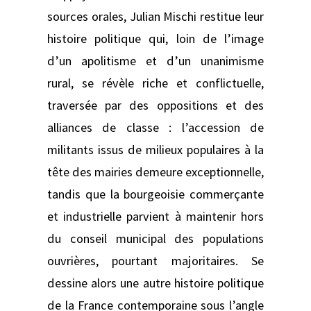
sources orales, Julian Mischi restitue leur
histoire politique qui, loin de l’image
d’un apolitisme et d’un unanimisme
rural, se révèle riche et conflictuelle,
traversée par des oppositions et des
alliances de classe : l’accession de
militants issus de milieux populaires à la
tête des mairies demeure exceptionnelle,
tandis que la bourgeoisie commerçante
et industrielle parvient à maintenir hors
du conseil municipal des populations
ouvrières, pourtant majoritaires. Se
dessine alors une autre histoire politique
de la France contemporaine sous l’angle