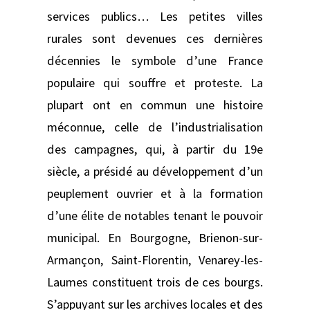
services publics… Les petites villes
rurales sont devenues ces dernières
décennies le symbole d’une France
populaire qui souffre et proteste. La
plupart ont en commun une histoire
méconnue, celle de l’industrialisation
des campagnes, qui, à partir du 19e
siècle, a présidé au développement d’un
peuplement ouvrier et à la formation
d’une élite de notables tenant le pouvoir
municipal. En Bourgogne, Brienon-sur-
Armançon, Saint-Florentin, Venarey-les-
Laumes constituent trois de ces bourgs.
S’appuyant sur les archives locales et des