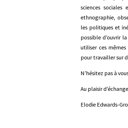
sciences sociales 
ethnographie, obse
les politiques et iné
possible d’ouvrir la
utiliser ces mêmes
pour travailler sur d
N’hésitez pas à vous 
Au plaisir d’échange
Elodie Edwards-Gros