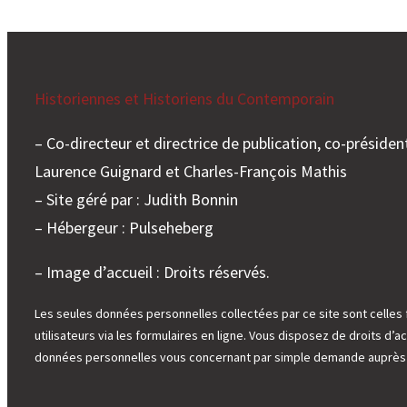
Historiennes et Historiens du Contemporain
– Co-directeur et directrice de publication, co-président
Laurence Guignard et Charles-François Mathis
– Site géré par : Judith Bonnin
– Hébergeur : Pulseheberg
– Image d’accueil : Droits réservés.
Les seules données personnelles collectées par ce site sont celles 
utilisateurs via les formulaires en ligne. Vous disposez de droits d’ac
données personnelles vous concernant par simple demande auprès d