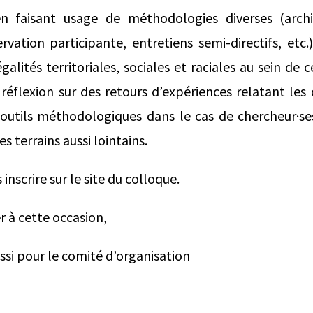
en faisant usage de méthodologies diverses (archiv
rvation participante, entretiens semi-directifs, etc
galités territoriales, sociales et raciales au sein de c
 réflexion sur des retours d’expériences relatant les d
 outils méthodologiques dans le cas de chercheur·se
es terrains aussi lointains.
inscrire sur le site du colloque.
r à cette occasion,
si pour le comité d’organisation