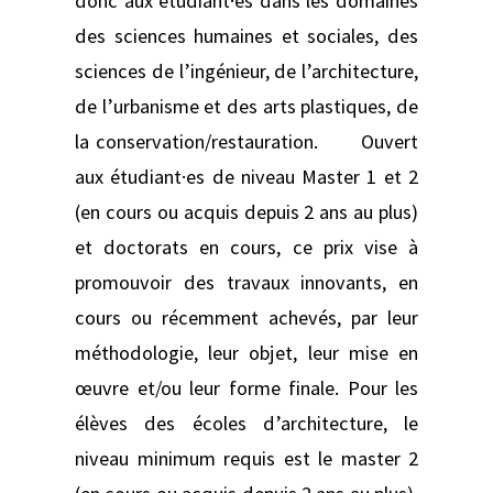
donc aux étudiant·es dans les domaines
des sciences humaines et sociales, des
sciences de l’ingénieur, de l’architecture,
de l’urbanisme et des arts plastiques, de
la conservation/restauration. Ouvert
aux étudiant·es de niveau Master 1 et 2
(en cours ou acquis depuis 2 ans au plus)
et doctorats en cours, ce prix vise à
promouvoir des travaux innovants, en
cours ou récemment achevés, par leur
méthodologie, leur objet, leur mise en
œuvre et/ou leur forme finale. Pour les
élèves des écoles d’architecture, le
niveau minimum requis est le master 2