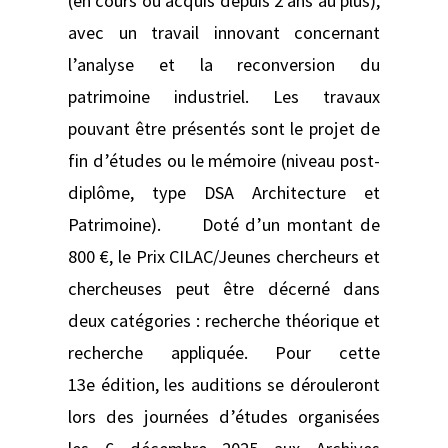
(en cours ou acquis depuis 2 ans au plus),
avec un travail innovant concernant
l’analyse et la reconversion du
patrimoine industriel. Les travaux
pouvant être présentés sont le projet de
fin d’études ou le mémoire (niveau post-
diplôme, type DSA Architecture et
Patrimoine). Doté d’un montant de
800 €, le Prix CILAC/Jeunes chercheurs et
chercheuses peut être décerné dans
deux catégories : recherche théorique et
recherche appliquée. Pour cette
13e édition, les auditions se dérouleront
lors des journées d’études organisées