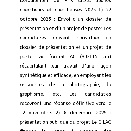
Déroulement du Prix CILAC Jeunes
chercheurs et chercheuses 2025 1) 22
octobre 2025 : Envoi d’un dossier de
présentation et d’un projet de poster Les
candidat·es doivent constituer un
dossier de présentation et un projet de
poster au format A0 (80×115 cm)
récapitulant leur travail d’une façon
synthétique et efficace, en employant les
ressources de la photographie, du
graphisme, etc. Les candidat·es
recevront une réponse définitive vers le
12 novembre. 2) 6 décembre 2025 :
présentation publique du projet Le CILAC