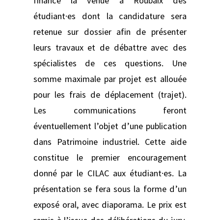
finance la venue à Roubaix des
étudiant·es dont la candidature sera
retenue sur dossier afin de présenter
leurs travaux et de débattre avec des
spécialistes de ces questions. Une
somme maximale par projet est allouée
pour les frais de déplacement (trajet).
Les communications feront
éventuellement l’objet d’une publication
dans Patrimoine industriel. Cette aide
constitue le premier encouragement
donné par le CILAC aux étudiant·es. La
présentation se fera sous la forme d’un
exposé oral, avec diaporama. Le prix est