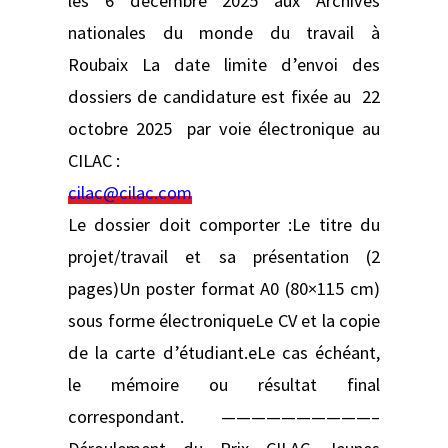
les 6 décembre 2025 aux Archives
nationales du monde du travail à
Roubaix La date limite d’envoi des
dossiers de candidature est fixée au 22
octobre 2025 par voie électronique au
CILAC :
cilac@cilac.com
Le dossier doit comporter :Le titre du
projet/travail et sa présentation (2
pages)Un poster format A0 (80×115 cm)
sous forme électroniqueLe CV et la copie
de la carte d’étudiant.eLe cas échéant,
le mémoire ou résultat final
correspondant. ——————————–