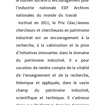
le soutien Société d’encouragement pour
l’industrie nationale EDF Archives
nationales du monde du travail
Institué en 2011, le Prix Cilac/Jeunes
chercheurs et chercheuses en patrimoine
industriel est un encouragement à la
recherche, à la valorisation et la prise
d’initiatives innovantes dans le domaine
du patrimoine industriel. Il a pour
vocation de rendre compte de la vitalité
de l’enseignement et de la recherche,
théorique et appliquée, dans le vaste
champ du patrimoine industriel,
scientifique et technique. Il s’adresse