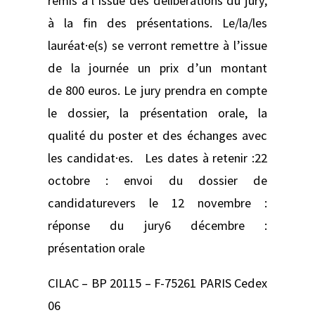
remis à l’issue des délibérations du jury,
à la fin des présentations. Le/la/les
lauréat·e(s) se verront remettre à l’issue
de la journée un prix d’un montant
de 800 euros. Le jury prendra en compte
le dossier, la présentation orale, la
qualité du poster et des échanges avec
les candidat·es. Les dates à retenir :22
octobre : envoi du dossier de
candidaturevers le 12 novembre :
réponse du jury6 décembre :
présentation orale
CILAC – BP 20115 – F-75261 PARIS Cedex
06