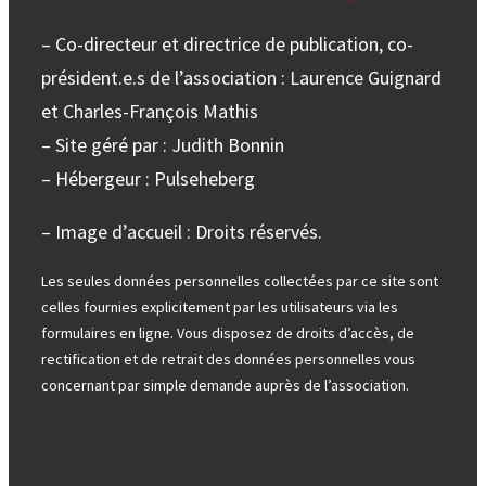
– Co-directeur et directrice de publication, co-
président.e.s de l’association : Laurence Guignard
et Charles-François Mathis
– Site géré par : Judith Bonnin
– Hébergeur : Pulseheberg
– Image d’accueil : Droits réservés.
Les seules données personnelles collectées par ce site sont
celles fournies explicitement par les utilisateurs via les
formulaires en ligne. Vous disposez de droits d’accès, de
rectification et de retrait des données personnelles vous
concernant par simple demande auprès de l’association.