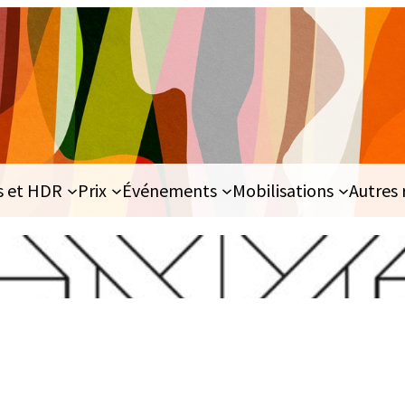
s et HDR
Prix
Événements
Mobilisations
Autres 