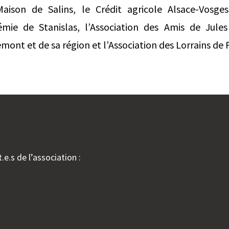
aison de Salins, le Crédit agricole Alsace-Vosges
émie de Stanislas, l’Association des Amis de Jules
mont et de sa région et l’Association des Lorrains de 
.e.s de l’association :