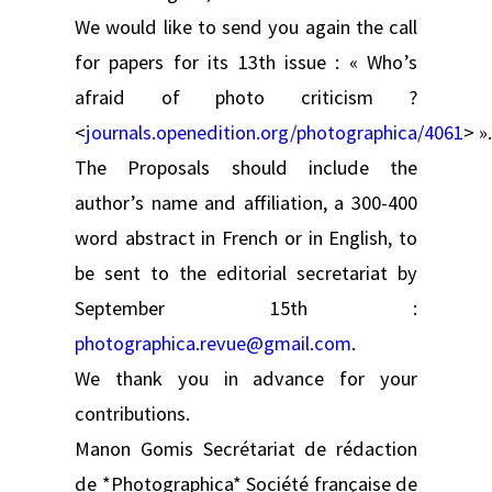
We would like to send you again the call
for papers for its 13th issue : « Who’s
afraid of photo criticism ?
<
journals.openedition.org/photographica/4061
> ».
The Proposals should include the
author’s name and affiliation, a 300-400
word abstract in French or in English, to
be sent to the editorial secretariat by
September 15th :
photographica.revue@gmail.com
.
We thank you in advance for your
contributions.
Manon Gomis Secrétariat de rédaction
de *Photographica* Société française de