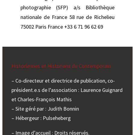
photographie (SFP) a/s Bibliothèque
nationale de France 58 rue de Richelieu
75002 Paris France +33 6 71 96 62 69
Historiennes et Historiens du Contemporain
– Co-directeur et directrice de publication, co-
président.e.s de l’association : Laurence Guignard
et Charles-François Mathis
– Site géré par : Judith Bonnin
– Hébergeur : Pulseheberg
– Image d’accueil : Droits réservés.