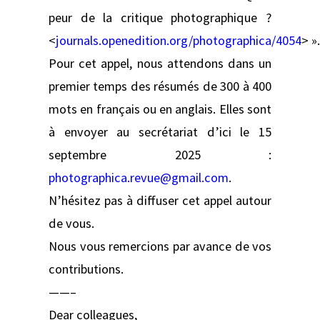
peur de la critique photographique ?
<
journals.openedition.org/photographica/4054
> ».
Pour cet appel, nous attendons dans un
premier temps des résumés de 300 à 400
mots en français ou en anglais. Elles sont
à envoyer au secrétariat d’ici le 15
septembre 2025 :
photographica.revue@gmail.com
.
N’hésitez pas à diffuser cet appel autour
de vous.
Nous vous remercions par avance de vos
contributions.
——–
Dear colleagues,