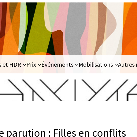
s et HDR
Prix
Événements
Mobilisations
Autres 
parution : Filles en conflits