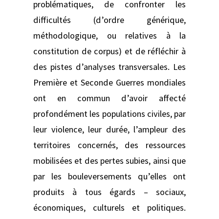
problématiques, de confronter les
difficultés (d’ordre générique,
méthodologique, ou relatives à la
constitution de corpus) et de réfléchir à
des pistes d’analyses transversales. Les
Première et Seconde Guerres mondiales
ont en commun d’avoir affecté
profondément les populations civiles, par
leur violence, leur durée, l’ampleur des
territoires concernés, des ressources
mobilisées et des pertes subies, ainsi que
par les bouleversements qu’elles ont
produits à tous égards – sociaux,
économiques, culturels et politiques.