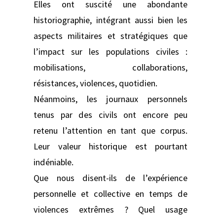
Elles ont suscité une abondante
historiographie, intégrant aussi bien les
aspects militaires et stratégiques que
l’impact sur les populations civiles :
mobilisations, collaborations,
résistances, violences, quotidien.
Néanmoins, les journaux personnels
tenus par des civils ont encore peu
retenu l’attention en tant que corpus.
Leur valeur historique est pourtant
indéniable.
Que nous disent-ils de l’expérience
personnelle et collective en temps de
violences extrêmes ? Quel usage