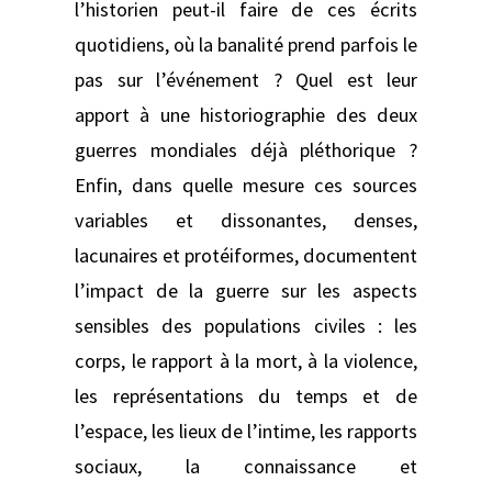
l’historien peut-il faire de ces écrits
quotidiens, où la banalité prend parfois le
pas sur l’événement ? Quel est leur
apport à une historiographie des deux
guerres mondiales déjà pléthorique ?
Enfin, dans quelle mesure ces sources
variables et dissonantes, denses,
lacunaires et protéiformes, documentent
l’impact de la guerre sur les aspects
sensibles des populations civiles : les
corps, le rapport à la mort, à la violence,
les représentations du temps et de
l’espace, les lieux de l’intime, les rapports
sociaux, la connaissance et