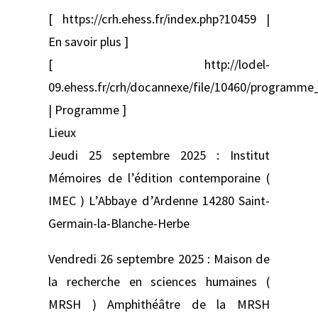
[ https://crh.ehess.fr/index.php?10459 |
En savoir plus ]
[ http://lodel-
09.ehess.fr/crh/docannexe/file/10460/programme
| Programme ]
Lieux
Jeudi 25 septembre 2025 : Institut
Mémoires de l’édition contemporaine (
IMEC ) L’Abbaye d’Ardenne 14280 Saint-
Germain-la-Blanche-Herbe
Vendredi 26 septembre 2025 : Maison de
la recherche en sciences humaines (
MRSH ) Amphithéâtre de la MRSH