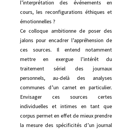
l’interprétation des événements en
cours, les reconfigurations éthiques et
émotionnelles ?
Ce colloque ambitionne de poser des
jalons pour encadrer l’appréhension de
ces sources. Il entend notamment
mettre en exergue l’intérêt du
traitement sériel des journaux
personnels, au-delà des analyses
communes d’un carnet en particulier.
Envisager ces sources certes
individuelles et intimes en tant que
corpus permet en effet de mieux prendre
la mesure des spécificités d’un journal