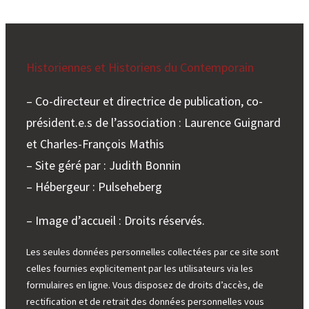
Historiennes et Historiens du Contemporain
– Co-directeur et directrice de publication, co-
président.e.s de l’association : Laurence Guignard
et Charles-François Mathis
– Site géré par : Judith Bonnin
– Hébergeur : Pulseheberg
– Image d’accueil : Droits réservés.
Les seules données personnelles collectées par ce site sont
celles fournies explicitement par les utilisateurs via les
formulaires en ligne. Vous disposez de droits d’accès, de
rectification et de retrait des données personnelles vous