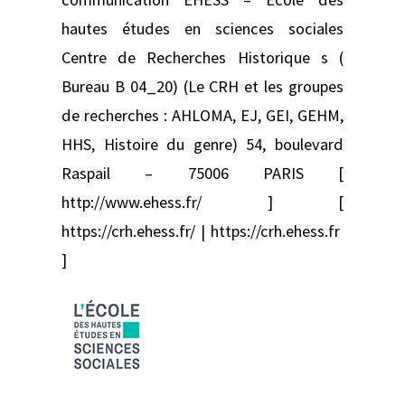
hautes études en sciences sociales
Centre de Recherches Historique s (
Bureau B 04_20) (Le CRH et les groupes
de recherches : AHLOMA, EJ, GEI, GEHM,
HHS, Histoire du genre) 54, boulevard
Raspail – 75006 PARIS [
http://www.ehess.fr/ ] [
https://crh.ehess.fr/ | https://crh.ehess.fr
]