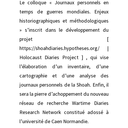
Le colloque « Journaux personnels en
temps de guerres mondiales. Enjeux
historiographiques et méthodologiques
» s’inscrit dans le développement du
projet [
https://shoahdiaries.hypotheses.org/ |
Holocaust Diaries Project ] , qui vise
l’élaboration d’un inventaire, d’une
cartographie et d’une analyse des
journaux personnels de la Shoah. Enfin, il
sera la pierre d’achoppement du nouveau
réseau de recherche Wartime Diaries
Research Network constitué adossé à
l’université de Caen Normandie.