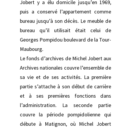
Jobert y a élu domicile jusqu’en 1969,
puis a conservé l’appartement comme
bureau jusqu’à son décès. Le meuble de
bureau qu’il utilisait était celui de
Georges Pompidou boulevard de la Tour-
Maubourg.
Le fonds d’archives de Michel Jobert aux
Archives nationales couvre l’ensemble de
sa vie et de ses activités. La première
partie s’attache à son début de carrière
et à ses premières fonctions dans
l’administration. La seconde partie
couvre la période pompidolienne qui
débute à Matignon, où Michel Jobert