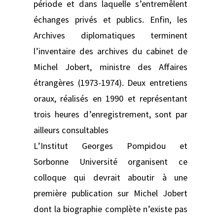
période et dans laquelle s’entremêlent
échanges privés et publics. Enfin, les
Archives diplomatiques terminent
l’inventaire des archives du cabinet de
Michel Jobert, ministre des Affaires
étrangères (1973-1974). Deux entretiens
oraux, réalisés en 1990 et représentant
trois heures d’enregistrement, sont par
ailleurs consultables
L’Institut Georges Pompidou et
Sorbonne Université organisent ce
colloque qui devrait aboutir à une
première publication sur Michel Jobert
dont la biographie complète n’existe pas