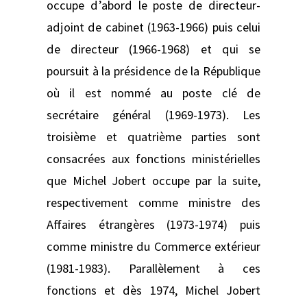
occupe d’abord le poste de directeur-
adjoint de cabinet (1963-1966) puis celui
de directeur (1966-1968) et qui se
poursuit à la présidence de la République
où il est nommé au poste clé de
secrétaire général (1969-1973). Les
troisième et quatrième parties sont
consacrées aux fonctions ministérielles
que Michel Jobert occupe par la suite,
respectivement comme ministre des
Affaires étrangères (1973-1974) puis
comme ministre du Commerce extérieur
(1981-1983). Parallèlement à ces
fonctions et dès 1974, Michel Jobert