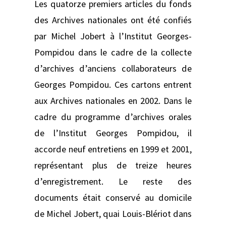
Les quatorze premiers articles du fonds
des Archives nationales ont été confiés
par Michel Jobert à l’Institut Georges-
Pompidou dans le cadre de la collecte
d’archives d’anciens collaborateurs de
Georges Pompidou. Ces cartons entrent
aux Archives nationales en 2002. Dans le
cadre du programme d’archives orales
de l’Institut Georges Pompidou, il
accorde neuf entretiens en 1999 et 2001,
représentant plus de treize heures
d’enregistrement. Le reste des
documents était conservé au domicile
de Michel Jobert, quai Louis-Blériot dans