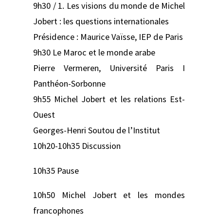
9h30 / 1. Les visions du monde de Michel
Jobert : les questions internationales
Présidence : Maurice Vaïsse, IEP de Paris
9h30 Le Maroc et le monde arabe
Pierre Vermeren, Université Paris I
Panthéon-Sorbonne
9h55 Michel Jobert et les relations Est-
Ouest
Georges-Henri Soutou de l’Institut
10h20-10h35 Discussion
10h35 Pause
10h50 Michel Jobert et les mondes
francophones