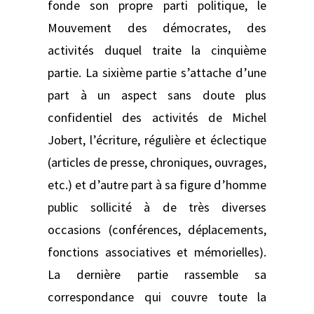
fonde son propre parti politique, le
Mouvement des démocrates, des
activités duquel traite la cinquième
partie. La sixième partie s’attache d’une
part à un aspect sans doute plus
confidentiel des activités de Michel
Jobert, l’écriture, régulière et éclectique
(articles de presse, chroniques, ouvrages,
etc.) et d’autre part à sa figure d’homme
public sollicité à de très diverses
occasions (conférences, déplacements,
fonctions associatives et mémorielles).
La dernière partie rassemble sa
correspondance qui couvre toute la