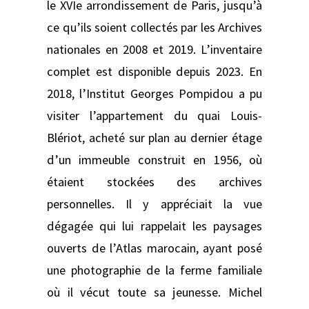
le XVIe arrondissement de Paris, jusqu’à
ce qu’ils soient collectés par les Archives
nationales en 2008 et 2019. L’inventaire
complet est disponible depuis 2023. En
2018, l’Institut Georges Pompidou a pu
visiter l’appartement du quai Louis-
Blériot, acheté sur plan au dernier étage
d’un immeuble construit en 1956, où
étaient stockées des archives
personnelles. Il y appréciait la vue
dégagée qui lui rappelait les paysages
ouverts de l’Atlas marocain, ayant posé
une photographie de la ferme familiale
où il vécut toute sa jeunesse. Michel