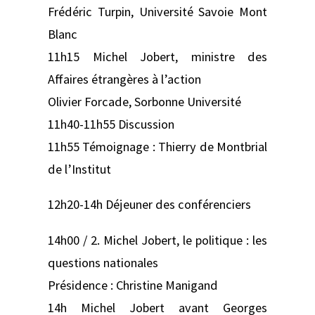
Frédéric Turpin, Université Savoie Mont
Blanc
11h15 Michel Jobert, ministre des
Affaires étrangères à l’action
Olivier Forcade, Sorbonne Université
11h40-11h55 Discussion
11h55 Témoignage : Thierry de Montbrial
de l’Institut
12h20-14h Déjeuner des conférenciers
14h00 / 2. Michel Jobert, le politique : les
questions nationales
Présidence : Christine Manigand
14h Michel Jobert avant Georges