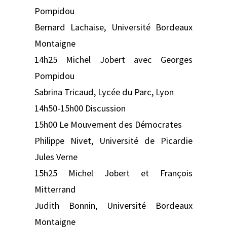
Pompidou
Bernard Lachaise, Université Bordeaux
Montaigne
14h25 Michel Jobert avec Georges
Pompidou
Sabrina Tricaud, Lycée du Parc, Lyon
14h50-15h00 Discussion
15h00 Le Mouvement des Démocrates
Philippe Nivet, Université de Picardie
Jules Verne
15h25 Michel Jobert et François
Mitterrand
Judith Bonnin, Université Bordeaux
Montaigne