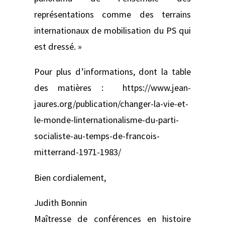
représentations comme des terrains
internationaux de mobilisation du PS qui
est dressé. »
Pour plus d’informations, dont la table
des matières : https://www.jean-
jaures.org/publication/changer-la-vie-et-
le-monde-linternationalisme-du-parti-
socialiste-au-temps-de-francois-
mitterrand-1971-1983/
Bien cordialement,
Judith Bonnin
Maîtresse de conférences en histoire