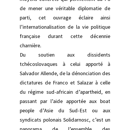
de mener une véritable diplomatie de
parti, cet ouvrage éclaire ainsi
l’internationalisation de la vie politique
française durant cette décennie
charnière.
Du soutien aux dissidents
tchécoslovaques à celui apporté à
Salvador Allende, de la dénonciation des
dictatures de Franco et Salazar à celle
du régime sud-africain d’apartheid, en
passant par l’aide apportée aux boat
people d’Asie du Sud-Est ou aux
syndicats polonais Solidarnosc, c’est un
panorama de l’ensemble des