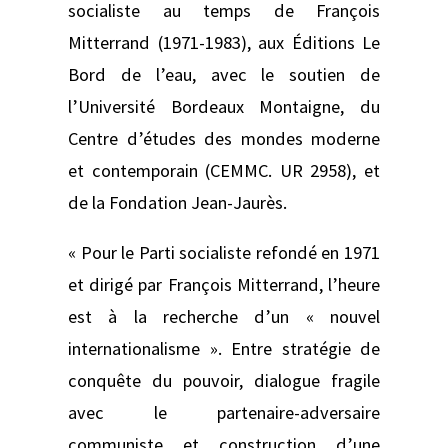
socialiste au temps de François
Mitterrand (1971-1983), aux Éditions Le
Bord de l’eau, avec le soutien de
l’Université Bordeaux Montaigne, du
Centre d’études des mondes moderne
et contemporain (CEMMC. UR 2958), et
de la Fondation Jean-Jaurès.
« Pour le Parti socialiste refondé en 1971
et dirigé par François Mitterrand, l’heure
est à la recherche d’un « nouvel
internationalisme ». Entre stratégie de
conquête du pouvoir, dialogue fragile
avec le partenaire-adversaire
communiste et construction d’une