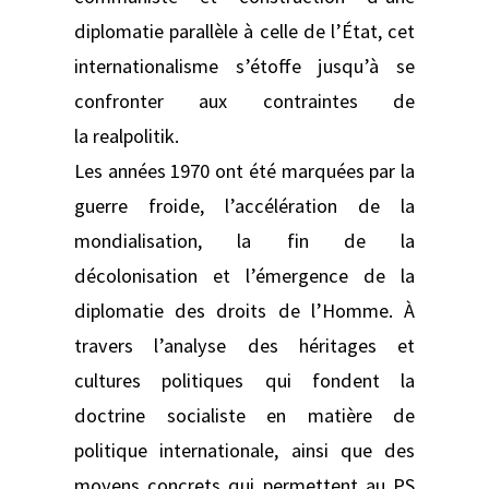
diplomatie parallèle à celle de l’État, cet
internationalisme s’étoffe jusqu’à se
confronter aux contraintes de
la realpolitik.
Les années 1970 ont été marquées par la
guerre froide, l’accélération de la
mondialisation, la fin de la
décolonisation et l’émergence de la
diplomatie des droits de l’Homme. À
travers l’analyse des héritages et
cultures politiques qui fondent la
doctrine socialiste en matière de
politique internationale, ainsi que des
moyens concrets qui permettent au PS