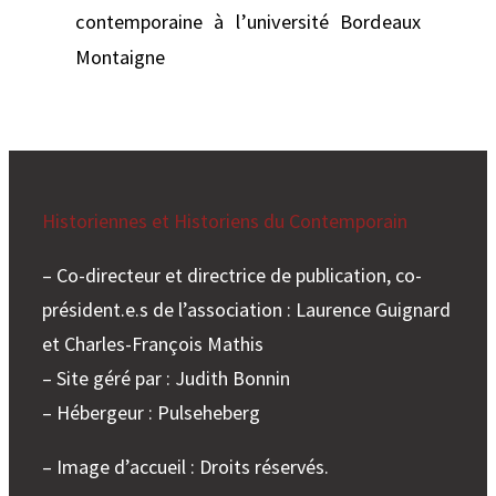
contemporaine à l’université Bordeaux
Montaigne
Historiennes et Historiens du Contemporain
– Co-directeur et directrice de publication, co-
président.e.s de l’association : Laurence Guignard
et Charles-François Mathis
– Site géré par : Judith Bonnin
– Hébergeur : Pulseheberg
– Image d’accueil : Droits réservés.