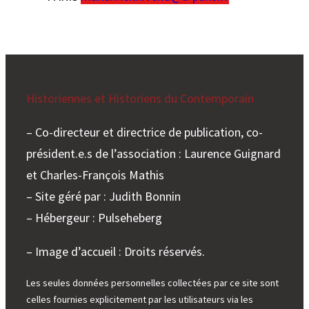
Historiennes et Historiens du Contemporain
– Co-directeur et directrice de publication, co-
président.e.s de l’association : Laurence Guignard
et Charles-François Mathis
– Site géré par : Judith Bonnin
– Hébergeur : Pulseheberg
– Image d’accueil : Droits réservés.
Les seules données personnelles collectées par ce site sont
celles fournies explicitement par les utilisateurs via les