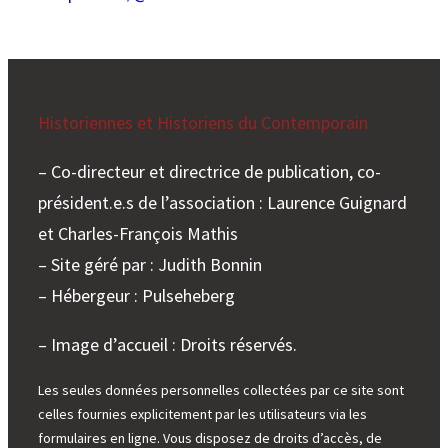
Historiennes et Historiens du Contemporain
– Co-directeur et directrice de publication, co-
président.e.s de l’association : Laurence Guignard
et Charles-François Mathis
– Site géré par : Judith Bonnin
– Hébergeur : Pulseheberg
– Image d’accueil : Droits réservés.
Les seules données personnelles collectées par ce site sont
celles fournies explicitement par les utilisateurs via les
formulaires en ligne. Vous disposez de droits d’accès, de