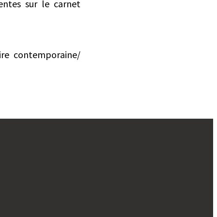
ntes sur le carnet
ire contemporaine/