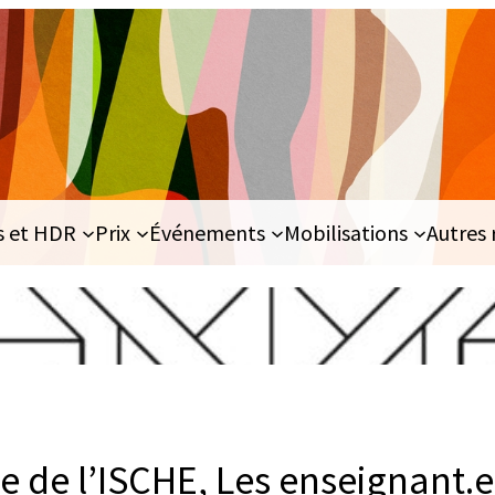
s et HDR
Prix
Événements
Mobilisations
Autres 
de l’ISCHE, Les enseignant.e