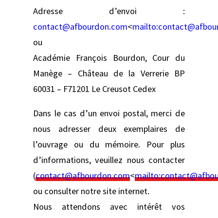
Adresse d’envoi :
contact@afbourdon.com
<
mailto:
contact@afbou
ou
Académie François Bourdon, Cour du
Manège – Château de la Verrerie BP
60031 – F71201 Le Creusot Cedex
Dans le cas d’un envoi postal, merci de
nous adresser deux exemplaires de
l’ouvrage ou du mémoire. Pour plus
d’informations, veuillez nous contacter
(
contact@afbourdon.com
<
mailto:
contact@afbo
ou consulter notre site internet.
Nous attendons avec intérêt vos