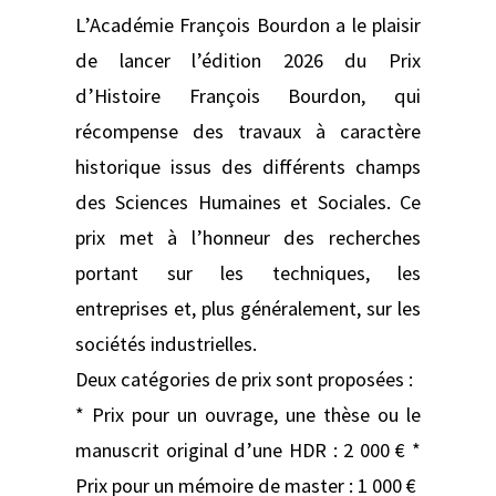
L’Académie François Bourdon a le plaisir
de lancer l’édition 2026 du Prix
d’Histoire François Bourdon, qui
récompense des travaux à caractère
historique issus des différents champs
des Sciences Humaines et Sociales. Ce
prix met à l’honneur des recherches
portant sur les techniques, les
entreprises et, plus généralement, sur les
sociétés industrielles.
Deux catégories de prix sont proposées :
* Prix pour un ouvrage, une thèse ou le
manuscrit original d’une HDR : 2 000 € *
Prix pour un mémoire de master : 1 000 €