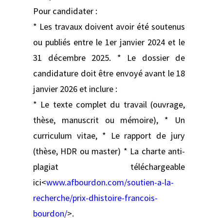
Pour candidater :
* Les travaux doivent avoir été soutenus
ou publiés entre le 1er janvier 2024 et le
31 décembre 2025. * Le dossier de
candidature doit être envoyé avant le 18
janvier 2026 et inclure :
* Le texte complet du travail (ouvrage,
thèse, manuscrit ou mémoire), * Un
curriculum vitae, * Le rapport de jury
(thèse, HDR ou master) * La charte anti-
plagiat téléchargeable
ici<
www.afbourdon.com/soutien-a-la-
recherche/prix-dhistoire-francois-
bourdon/
>.