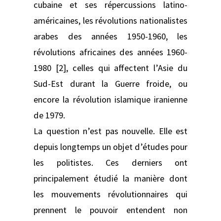
cubaine et ses répercussions latino-
américaines, les révolutions nationalistes
arabes des années 1950-1960, les
révolutions africaines des années 1960-
1980 [2], celles qui affectent l’Asie du
Sud-Est durant la Guerre froide, ou
encore la révolution islamique iranienne
de 1979.
La question n’est pas nouvelle. Elle est
depuis longtemps un objet d’études pour
les politistes. Ces derniers ont
principalement étudié la manière dont
les mouvements révolutionnaires qui
prennent le pouvoir entendent non