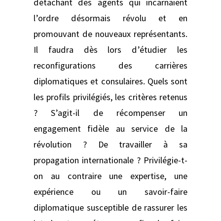
détachant des agents qui incarnaient
l’ordre désormais révolu et en
promouvant de nouveaux représentants.
Il faudra dès lors d’étudier les
reconfigurations des carrières
diplomatiques et consulaires. Quels sont
les profils privilégiés, les critères retenus
? S’agit-il de récompenser un
engagement fidèle au service de la
révolution ? De travailler à sa
propagation internationale ? Privilégie-t-
on au contraire une expertise, une
expérience ou un savoir-faire
diplomatique susceptible de rassurer les