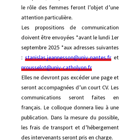
le rôle des femmes feront l’objet d’une
attention particulière.
Les propositions de communication
doivent être envoyées *avant le lundi 1er
septembre 2025 *aux adresses suivantes
:
stanislas.jeannesson@univ-nantes.fr
et
nrousselot@univ-catholyon.fr
Elles ne devront pas excéder une page et
seront accompagnées d’un court CV. Les
communications seront faites en
français. Le colloque donnera lieu à une
publication. Dans la mesure du possible,
les frais de transport et d’hébergement
des intervenants seront pris en charge.