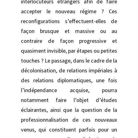
interlocuteurs étrangers afin de faire
accepter le nouveau régime ? Ces
reconfigurations s’effectuent-elles de
façon brusque et massive ou au
contraire de façon progressive et
quasiment invisible, par étapes ou petites
touches ? Le passage, dans le cadre de la
décolonisation, de relations impériales à
des relations diplomatiques, une fois
l’indépendance acquise, pourra
notamment faire l’objet d’études
éclairantes, ainsi que la question de la
professionnalisation de ces nouveaux
venus, qui constituent parfois pour un