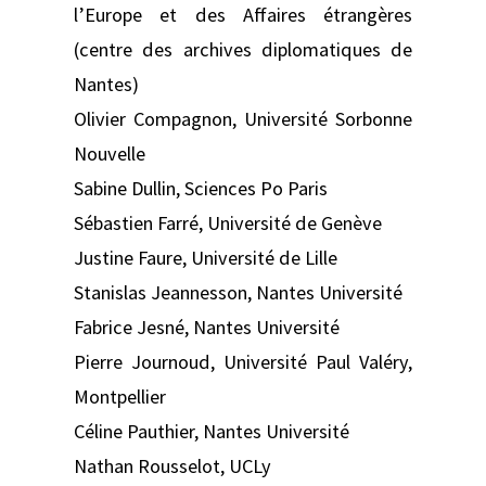
l’Europe et des Affaires étrangères
(centre des archives diplomatiques de
Nantes)
Olivier Compagnon, Université Sorbonne
Nouvelle
Sabine Dullin, Sciences Po Paris
Sébastien Farré, Université de Genève
Justine Faure, Université de Lille
Stanislas Jeannesson, Nantes Université
Fabrice Jesné, Nantes Université
Pierre Journoud, Université Paul Valéry,
Montpellier
Céline Pauthier, Nantes Université
Nathan Rousselot, UCLy