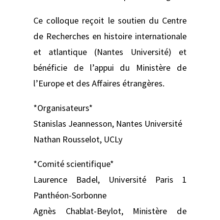
Ce colloque reçoit le soutien du Centre
de Recherches en histoire internationale
et atlantique (Nantes Université) et
bénéficie de l’appui du Ministère de
l’Europe et des Affaires étrangères.
*Organisateurs*
Stanislas Jeannesson, Nantes Université
Nathan Rousselot, UCLy
*Comité scientifique*
Laurence Badel, Université Paris 1
Panthéon-Sorbonne
Agnès Chablat-Beylot, Ministère de