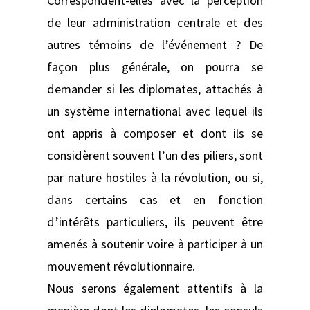
Correspondent-elles avec la perception
de leur administration centrale et des
autres témoins de l’événement ? De
façon plus générale, on pourra se
demander si les diplomates, attachés à
un système international avec lequel ils
ont appris à composer et dont ils se
considèrent souvent l’un des piliers, sont
par nature hostiles à la révolution, ou si,
dans certains cas et en fonction
d’intérêts particuliers, ils peuvent être
amenés à soutenir voire à participer à un
mouvement révolutionnaire.
Nous serons également attentifs à la