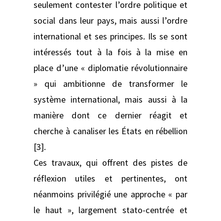
seulement contester l’ordre politique et
social dans leur pays, mais aussi l’ordre
international et ses principes. Ils se sont
intéressés tout à la fois à la mise en
place d’une « diplomatie révolutionnaire
» qui ambitionne de transformer le
système international, mais aussi à la
manière dont ce dernier réagit et
cherche à canaliser les États en rébellion
[3].
Ces travaux, qui offrent des pistes de
réflexion utiles et pertinentes, ont
néanmoins privilégié une approche « par
le haut », largement stato-centrée et