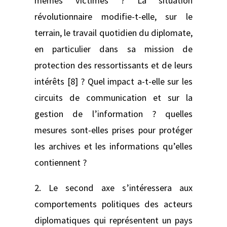
mêmes victimes ? La situation
révolutionnaire modifie-t-elle, sur le
terrain, le travail quotidien du diplomate,
en particulier dans sa mission de
protection des ressortissants et de leurs
intérêts [8] ? Quel impact a-t-elle sur les
circuits de communication et sur la
gestion de l’information ? quelles
mesures sont-elles prises pour protéger
les archives et les informations qu’elles
contiennent ?
2. Le second axe s’intéressera aux
comportements politiques des acteurs
diplomatiques qui représentent un pays