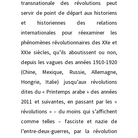
transnationale des révolutions peut
servir de point de départ aux historiens
et historiennes des relations
internationales pour réexaminer les
phénomènes révolutionnaires des XXe et
XXIe siècles, qu’ils aboutissent ou non,
depuis les vagues des années 1910-1920
(Chine, Mexique, Russie, Allemagne,
Hongrie, Italie) jusqu’aux révolutions
dites du « Printemps arabe » des années
2011 et suivantes, en passant par les «
révolutions » – du moins qui s’affichent
comme telles – fasciste et nazie de
l’entre-deux-guerres, par la révolution