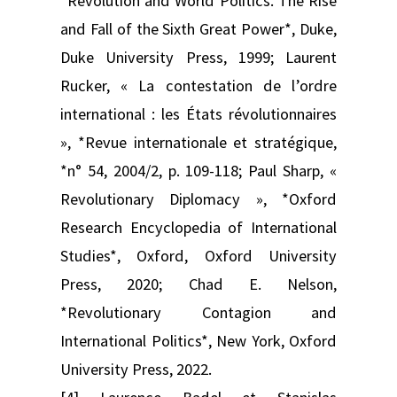
*Revolution and World Politics. The Rise
and Fall of the Sixth Great Power*, Duke,
Duke University Press, 1999; Laurent
Rucker, « La contestation de l’ordre
international : les États révolutionnaires
», *Revue internationale et stratégique,
*n° 54, 2004/2, p. 109-118; Paul Sharp, «
Revolutionary Diplomacy », *Oxford
Research Encyclopedia of International
Studies*, Oxford, Oxford University
Press, 2020; Chad E. Nelson,
*Revolutionary Contagion and
International Politics*, New York, Oxford
University Press, 2022.