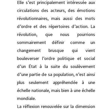
Elle s’est principalement intéressée aux
circulations des acteurs, des émotions
révolutionnaires, mais aussi des mots
d’ordre et des répertoires d’action. La
révolution, que nous pourrions
sommairement définir comme un
changement brusque qui vient
bouleverser l’ordre politique et social
d’un État à la suite du soulèvement
d’une partie de sa population, n’est ainsi
plus seulement appréhendée à une
échelle nationale, mais bien à une échelle
mondiale.
La réflexion renouvelée sur la dimension