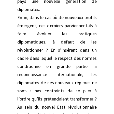
pays une nouvelle génération de
diplomates.
Enfin, dans le cas où de nouveaux profils
émergent, ces derniers parviennent-ils à
faire évoluer les pratiques
diplomatiques, à défaut de les
révolutionner ? En s’insérant dans un
cadre dans lequel le respect des normes
conditionne en grande partie la
reconnaissance internationale, les
diplomates de ces nouveaux régimes ne
sont-ils pas contraints de se plier à
l’ordre qu’ils prétendaient transformer ?
Au sein du nouvel État révolutionnaire