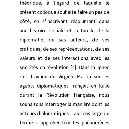
théorique, à l’égard de laquelle le
présent colloque souhaite faire un pas de
côté, en s’inscrivant résolument dans
une histoire sociale et culturelle de la
diplomatie, de ses acteurs, de ses
pratiques, de ses représentations, de ses
valeurs et de ses interactions avec les
sociétés en révolution [4]. Dans la lignée
des travaux de Virginie Martin sur les
agents diplomatiques français en Italie
durant la Révolution française, nous
souhaitons interroger la manière dont les
acteurs diplomatiques – au sens large du
terme – appréhendent les phénomènes