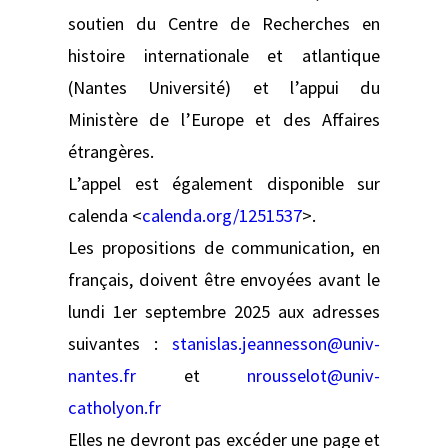
soutien du Centre de Recherches en
histoire internationale et atlantique
(Nantes Université) et l’appui du
Ministère de l’Europe et des Affaires
étrangères.
L’appel est également disponible sur
calenda <
calenda.org/1251537
>.
Les propositions de communication, en
français, doivent être envoyées avant le
lundi 1er septembre 2025 aux adresses
suivantes :
stanislas.jeannesson@univ-
nantes.fr
et
nrousselot@univ-
catholyon.fr
Elles ne devront pas excéder une page et