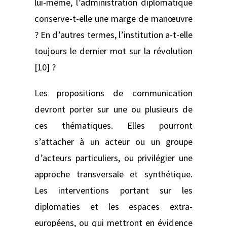
lui-même, l’administration diplomatique
conserve-t-elle une marge de manœuvre
? En d’autres termes, l’institution a-t-elle
toujours le dernier mot sur la révolution
[10] ?
Les propositions de communication
devront porter sur une ou plusieurs de
ces thématiques. Elles pourront
s’attacher à un acteur ou un groupe
d’acteurs particuliers, ou privilégier une
approche transversale et synthétique.
Les interventions portant sur les
diplomaties et les espaces extra-
européens, ou qui mettront en évidence