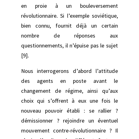
en proie à un bouleversement
révolutionnaire. Si l’exemple soviétique,
bien connu, fournit déjà un certain
nombre de réponses aux
questionnements, il n’épuise pas le sujet
[9].
Nous interrogerons d’abord l’attitude
des agents en poste avant le
changement de régime, ainsi qu’aux
choix qui s’offrent à eux une fois le
nouveau pouvoir établi : se rallier ?
démissionner ? rejoindre un éventuel
mouvement contre-révolutionnaire ? Il