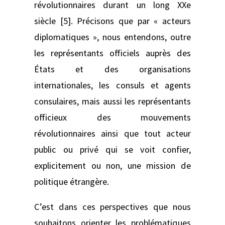
révolutionnaires durant un long XXe
siècle [5]. Précisons que par « acteurs
diplomatiques », nous entendons, outre
les représentants officiels auprès des
États et des organisations
internationales, les consuls et agents
consulaires, mais aussi les représentants
officieux des mouvements
révolutionnaires ainsi que tout acteur
public ou privé qui se voit confier,
explicitement ou non, une mission de
politique étrangère.
C’est dans ces perspectives que nous
souhaitons orienter les problématiques