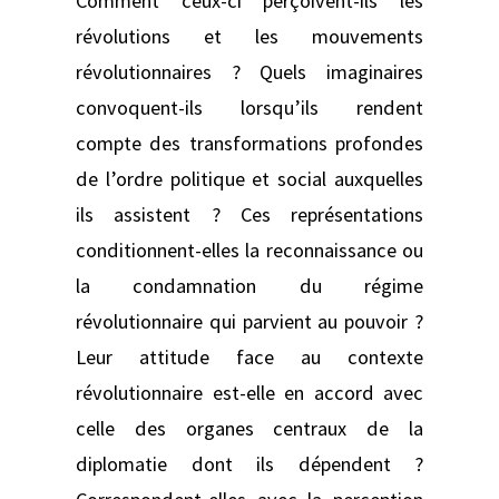
Comment ceux-ci perçoivent-ils les
révolutions et les mouvements
révolutionnaires ? Quels imaginaires
convoquent-ils lorsqu’ils rendent
compte des transformations profondes
de l’ordre politique et social auxquelles
ils assistent ? Ces représentations
conditionnent-elles la reconnaissance ou
la condamnation du régime
révolutionnaire qui parvient au pouvoir ?
Leur attitude face au contexte
révolutionnaire est-elle en accord avec
celle des organes centraux de la
diplomatie dont ils dépendent ?