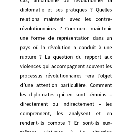
cas, ambitionne de révolutionner la
diplomatie et ses pratiques ? Quelles
relations maintenir avec les contre-
révolutionnaires ? Comment maintenir
une forme de représentation dans un
pays où la révolution a conduit à une
rupture ? La question du rapport aux
violences qui accompagnent souvent les
processus révolutionnaires fera l’objet
d’une attention particulière. Comment
les diplomates qui en sont témoins –
directement ou indirectement – les
comprennent, les analysent et en
rendent-ils compte ? En sont-ils eux-