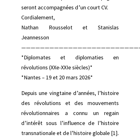
seront accompagnées d’un court CV.
Cordialement,
Nathan Rousselot et Stanislas
Jeannesson
—————————————————————————
*Diplomates et diplomaties en
révolutions (XXe-XXIe siècles)*
*Nantes – 19 et 20 mars 2026*
Depuis une vingtaine d’années, l’histoire
des révolutions et des mouvements
révolutionnaires a connu un regain
d’intérêt sous l’influence de l’histoire
transnationale et de l’histoire globale [1].