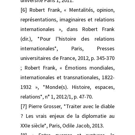
université Paris 1, 2011.
[6] Robert Frank, « Mentalités, opinion,
représentations, imaginaires et relations
internationales », dans Robert Frank
(dir.), *Pour l’histoire des relations
internationales*, Paris, Presses
universitaires de France, 2012, p. 345-370
; Robert Frank, « Émotions mondiales,
internationales et transnationales, 1822-
1932 », *Monde(s). Histoire, espaces,
relations*, n° 1, 2012/1, p. 47-70.
[7] Pierre Grosser, *Traiter avec le diable
? Les vrais enjeux de la diplomatie au
XXIe siècle*, Paris, Odile Jacob, 2013.