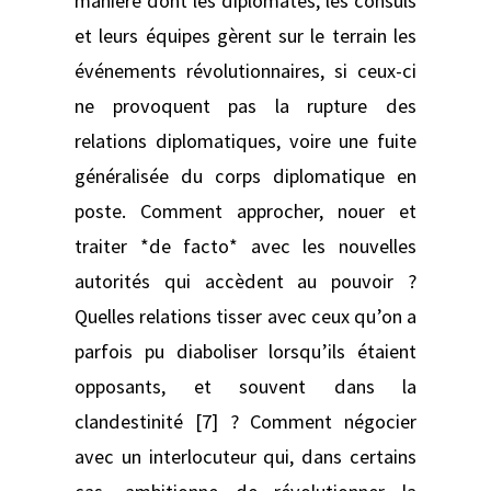
manière dont les diplomates, les consuls
et leurs équipes gèrent sur le terrain les
événements révolutionnaires, si ceux-ci
ne provoquent pas la rupture des
relations diplomatiques, voire une fuite
généralisée du corps diplomatique en
poste. Comment approcher, nouer et
traiter *de facto* avec les nouvelles
autorités qui accèdent au pouvoir ?
Quelles relations tisser avec ceux qu’on a
parfois pu diaboliser lorsqu’ils étaient
opposants, et souvent dans la
clandestinité [7] ? Comment négocier
avec un interlocuteur qui, dans certains