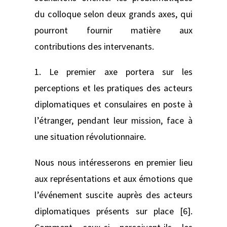
du colloque selon deux grands axes, qui
pourront fournir matière aux
contributions des intervenants.
1. Le premier axe portera sur les
perceptions et les pratiques des acteurs
diplomatiques et consulaires en poste à
l’étranger, pendant leur mission, face à
une situation révolutionnaire.
Nous nous intéresserons en premier lieu
aux représentations et aux émotions que
l’événement suscite auprès des acteurs
diplomatiques présents sur place [6].