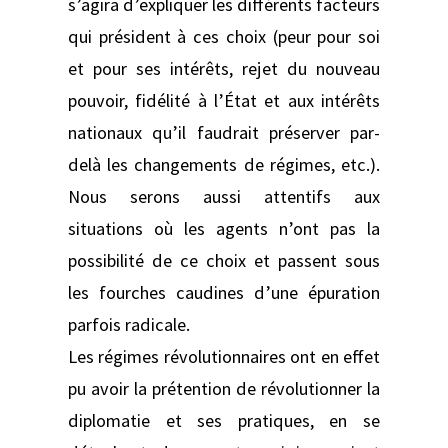
s’agira d’expliquer les différents facteurs
qui président à ces choix (peur pour soi
et pour ses intérêts, rejet du nouveau
pouvoir, fidélité à l’État et aux intérêts
nationaux qu’il faudrait préserver par-
delà les changements de régimes, etc.).
Nous serons aussi attentifs aux
situations où les agents n’ont pas la
possibilité de ce choix et passent sous
les fourches caudines d’une épuration
parfois radicale.
Les régimes révolutionnaires ont en effet
pu avoir la prétention de révolutionner la
diplomatie et ses pratiques, en se