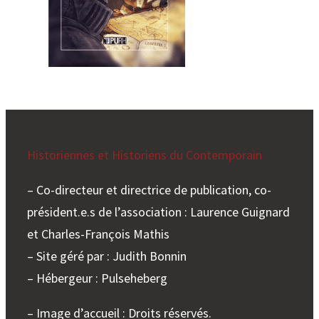
Historiennes et Historiens du Contemporain
– Co-directeur et directrice de publication, co-
président.e.s de l’association : Laurence Guignard
et Charles-François Mathis
– Site géré par : Judith Bonnin
– Hébergeur : Pulseheberg
– Image d’accueil : Droits réservés.