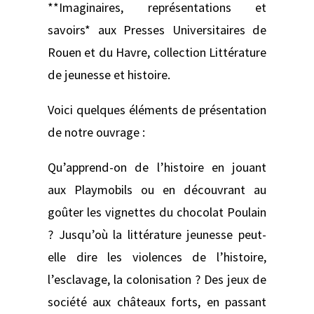
**Imaginaires, représentations et
savoirs* aux Presses Universitaires de
Rouen et du Havre, collection Littérature
de jeunesse et histoire.
Voici quelques éléments de présentation
de notre ouvrage :
Qu’apprend-on de l’histoire en jouant
aux Playmobils ou en découvrant au
goûter les vignettes du chocolat Poulain
? Jusqu’où la littérature jeunesse peut-
elle dire les violences de l’histoire,
l’esclavage, la colonisation ? Des jeux de
société aux châteaux forts, en passant