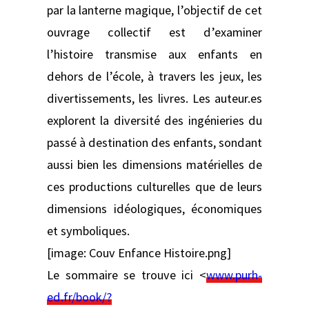
par la lanterne magique, l’objectif de cet
ouvrage collectif est d’examiner
l’histoire transmise aux enfants en
dehors de l’école, à travers les jeux, les
divertissements, les livres. Les auteur.es
explorent la diversité des ingénieries du
passé à destination des enfants, sondant
aussi bien les dimensions matérielles de
ces productions culturelles que de leurs
dimensions idéologiques, économiques
et symboliques.
[image: Couv Enfance Histoire.png]
Le sommaire se trouve ici <
www.purh-
ed.fr/book/?