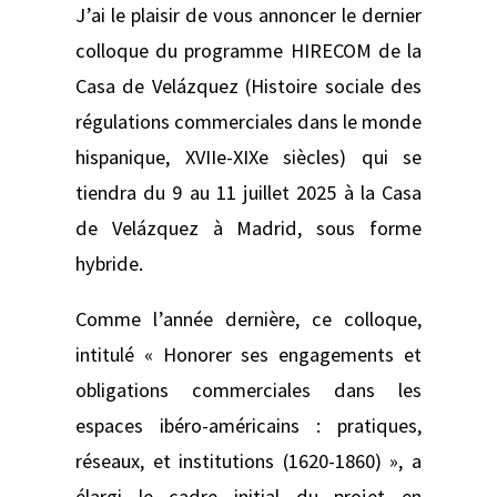
J’ai le plaisir de vous annoncer le dernier
colloque du programme HIRECOM de la
Casa de Velázquez (Histoire sociale des
régulations commerciales dans le monde
hispanique, XVIIe-XIXe siècles) qui se
tiendra du 9 au 11 juillet 2025 à la Casa
de Velázquez à Madrid, sous forme
hybride.
Comme l’année dernière, ce colloque,
intitulé « Honorer ses engagements et
obligations commerciales dans les
espaces ibéro-américains : pratiques,
réseaux, et institutions (1620-1860) », a
élargi le cadre initial du projet en