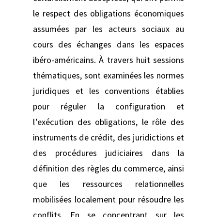
le respect des obligations économiques
assumées par les acteurs sociaux au
cours des échanges dans les espaces
ibéro-américains. À travers huit sessions
thématiques, sont examinées les normes
juridiques et les conventions établies
pour réguler la configuration et
l’exécution des obligations, le rôle des
instruments de crédit, des juridictions et
des procédures judiciaires dans la
définition des règles du commerce, ainsi
que les ressources relationnelles
mobilisées localement pour résoudre les
conflits. En se concentrant sur les