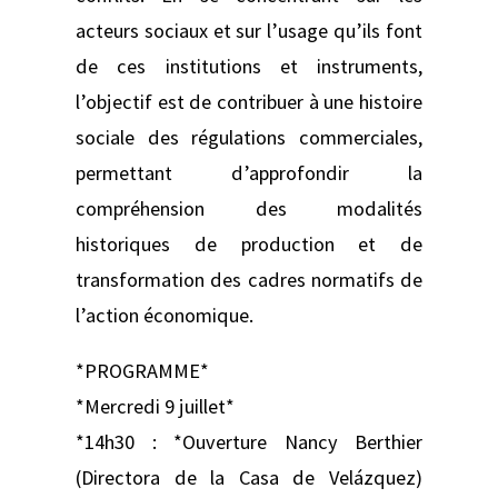
acteurs sociaux et sur l’usage qu’ils font
de ces institutions et instruments,
l’objectif est de contribuer à une histoire
sociale des régulations commerciales,
permettant d’approfondir la
compréhension des modalités
historiques de production et de
transformation des cadres normatifs de
l’action économique.
*PROGRAMME*
*Mercredi 9 juillet*
*14h30 : *Ouverture Nancy Berthier
(Directora de la Casa de Velázquez)