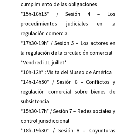
cumplimiento de las obligaciones
*15h-16h15* / Sesión 4 – Los
procedimientos judiciales en la
regulación comercial
*17h30-19h* / Sesión 5 – Los actores en
la regulación de la circulación comercial
*Vendredi 11 juillet*
*10h-12h* : Visita del Museo de América
*14h-14h50* / Sesión 6 – Conflictos y
regulación comercial sobre bienes de
subsistencia
*15h30-17h* / Sesión 7 – Redes sociales y
control jurisdiccional
*18h-19h30* / Sesión 8 – Coyunturas