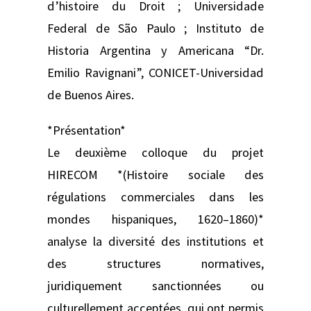
d’histoire du Droit ; Universidade
Federal de São Paulo ; Instituto de
Historia Argentina y Americana “Dr.
Emilio Ravignani”, CONICET-Universidad
de Buenos Aires.
*Présentation*
Le deuxième colloque du projet
HIRECOM *(Histoire sociale des
régulations commerciales dans les
mondes hispaniques, 1620–1860)*
analyse la diversité des institutions et
des structures normatives,
juridiquement sanctionnées ou
culturellement acceptées, qui ont permis