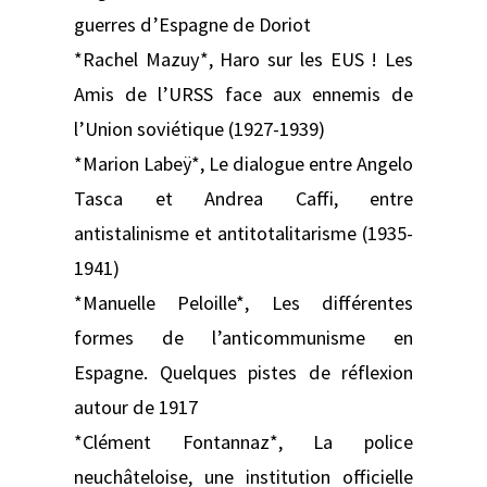
guerres d’Espagne de Doriot
*Rachel Mazuy*, Haro sur les EUS ! Les
Amis de l’URSS face aux ennemis de
l’Union soviétique (1927-1939)
*Marion Labeÿ*, Le dialogue entre Angelo
Tasca et Andrea Caffi, entre
antistalinisme et antitotalitarisme (1935-
1941)
*Manuelle Peloille*, Les différentes
formes de l’anticommunisme en
Espagne. Quelques pistes de réflexion
autour de 1917
*Clément Fontannaz*, La police
neuchâteloise, une institution officielle