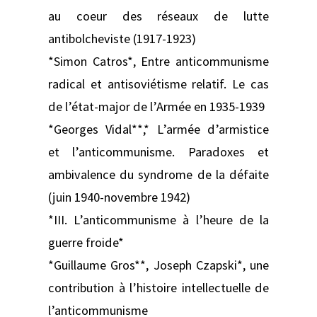
au coeur des réseaux de lutte
antibolcheviste (1917-1923)
*Simon Catros*, Entre anticommunisme
radical et antisoviétisme relatif. Le cas
de l’état-major de l’Armée en 1935-1939
*Georges Vidal**,* L’armée d’armistice
et l’anticommunisme. Paradoxes et
ambivalence du syndrome de la défaite
(juin 1940-novembre 1942)
*III. L’anticommunisme à l’heure de la
guerre froide*
*Guillaume Gros**, Joseph Czapski*, une
contribution à l’histoire intellectuelle de
l’anticommunisme