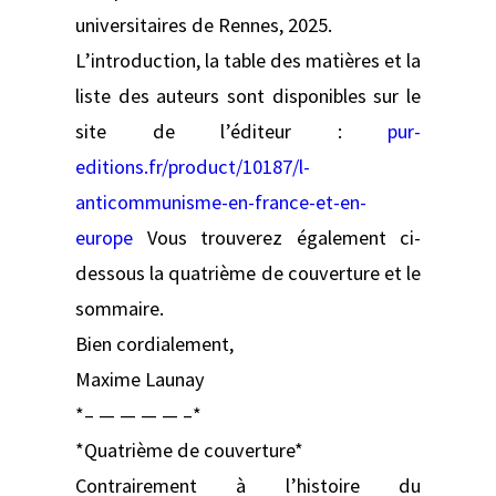
universitaires de Rennes, 2025.
L’introduction, la table des matières et la
liste des auteurs sont disponibles sur le
site de l’éditeur :
pur-
editions.fr/product/10187/l-
anticommunisme-en-france-et-en-
europe
Vous trouverez également ci-
dessous la quatrième de couverture et le
sommaire.
Bien cordialement,
Maxime Launay
*– — — — — –*
*Quatrième de couverture*
Contrairement à l’histoire du