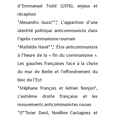
d’Emmanuel Todd (1976), enjeux et
réception
*Alexandru Gussi**,* L’apparition d’une
identité politique anticommuniste dans
l’après-communisme roumain
*Mathilde Harel**,* Être anticommuniste
à l’heure de la « fin du communisme ».
Les gauches françaises face à la chute
du mur de Berlin et l’effondrement du
bloc de l’Est
*Stéphane François et Adrien Nonjon*,
L’extrême droite française et les
mouvements anticommunistes russes
*O**livier Dard, Noëlline Castagnez et