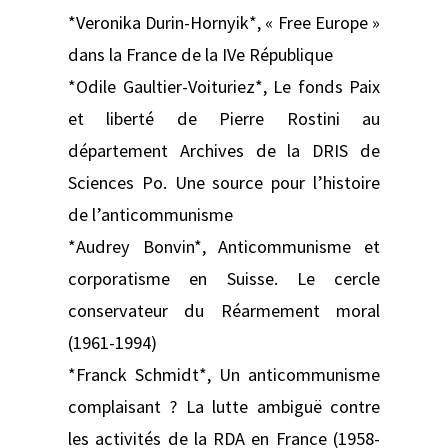
*Veronika Durin-Hornyik*, « Free Europe »
dans la France de la IVe République
*Odile Gaultier-Voituriez*, Le fonds Paix
et liberté de Pierre Rostini au
département Archives de la DRIS de
Sciences Po. Une source pour l’histoire
de l’anticommunisme
*Audrey Bonvin*, Anticommunisme et
corporatisme en Suisse. Le cercle
conservateur du Réarmement moral
(1961-1994)
*Franck Schmidt*, Un anticommunisme
complaisant ? La lutte ambiguë contre
les activités de la RDA en France (1958-