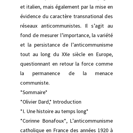
et italien, mais également par la mise en
évidence du caractère transnational des
réseaux anticommunistes. Il s’agit au
fond de mesurer l’importance, la variété
et la persistance de l’anticommunisme
tout au long du XXe siècle en Europe,
questionnant en retour la force comme
la permanence de la menace
communiste.
*Sommaire*
*Olivier Dard,* Introduction
*I. Une histoire au temps long*
*Corinne Bonafoux*, L’anticommunisme
catholique en France des années 1920 à