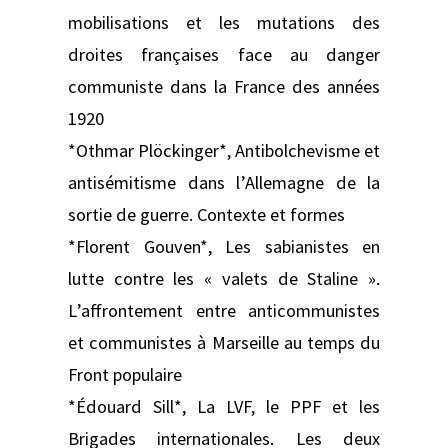
mobilisations et les mutations des
droites françaises face au danger
communiste dans la France des années
1920
*Othmar Plöckinger*, Antibolchevisme et
antisémitisme dans l’Allemagne de la
sortie de guerre. Contexte et formes
*Florent Gouven*, Les sabianistes en
lutte contre les « valets de Staline ».
L’affrontement entre anticommunistes
et communistes à Marseille au temps du
Front populaire
*Édouard Sill*, La LVF, le PPF et les
Brigades internationales. Les deux