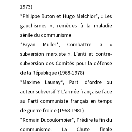
1973)
*Philippe Buton et Hugo Melchior*, « Les
gauchismes », remèdes à la maladie
sénile du communisme
*Bryan Muller*, Combattre la «
subversion marxiste ». L’anti et contre-
subversion des Comités pour la défense
de la République (1968-1978)
*Maxime Launay*, Parti d’ordre ou
acteur subversif ? L’armée française face
au Parti communiste français en temps
de guerre froide (1968-1981)
*Romain Ducoulombier*, Prédire la fin du
communisme. La Chute finale