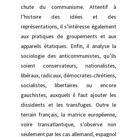
chute du communisme. Attentif à
l’histoire des idées et des
représentations, il s’intéresse également
aux pratiques de groupements et aux
appareils étatiques. Enfin, il analyse la
sociologie des anticommunistes, qu’ils
soient conservateurs, nationalistes,
libéraux, radicaux, démocrates-chrétiens,
socialistes, libertaires ou encore
gauchistes, auxquels il faut ajouter les
dissidents et les transfuges. Outre le
terrain français, la matrice européenne,
voire transatlantique, s’observe non
seulement par les cas allemand, espagnol