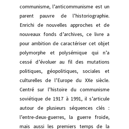
communisme, l’anticommunisme est un
parent pauvre de l’historiographie.
Enrichi de nouvelles approches et de
nouveaux fonds d’archives, ce livre a
pour ambition de caractériser cet objet
polymorphe et polysémique qui n’a
cessé d’évoluer au fil des mutations
politiques, géopolitiques, sociales et
culturelles de l’Europe du XXe siècle.
Centré sur l’histoire du communisme
soviétique de 1917 à 1991, il s’articule
autour de plusieurs séquences clés :
l’entre-deux-guerres, la guerre froide,
mais aussi les premiers temps de la