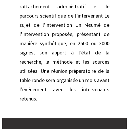
rattachement administratif et le
parcours scientifique de l’intervenant Le
sujet de l’intervention Un résumé de
l’intervention proposée, présentant de
manière synthétique, en 2500 ou 3000
signes, son apport à l’état de la
recherche, la méthode et les sources
utilisées. Une réunion préparatoire de la
table ronde sera organisée un mois avant
l’événement avec les intervenants
retenus.