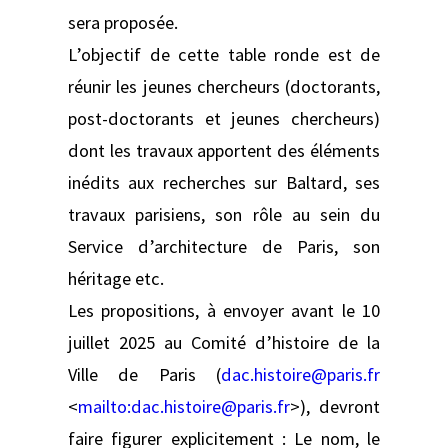
sera proposée.
L’objectif de cette table ronde est de
réunir les jeunes chercheurs (doctorants,
post-doctorants et jeunes chercheurs)
dont les travaux apportent des éléments
inédits aux recherches sur Baltard, ses
travaux parisiens, son rôle au sein du
Service d’architecture de Paris, son
héritage etc.
Les propositions, à envoyer avant le 10
juillet 2025 au Comité d’histoire de la
Ville de Paris (
dac.histoire@paris.fr
<
mailto:
dac.histoire@paris.fr
>), devront
faire figurer explicitement : Le nom, le