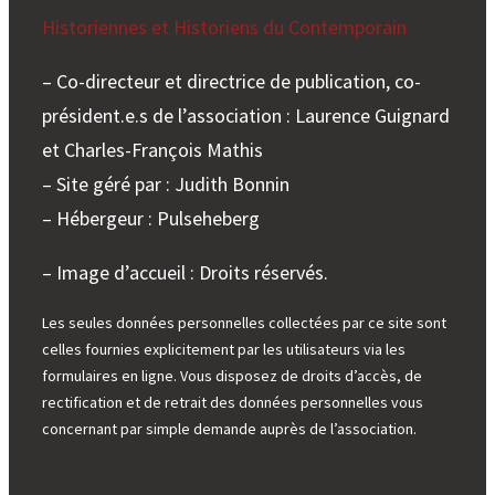
Historiennes et Historiens du Contemporain
– Co-directeur et directrice de publication, co-
président.e.s de l’association : Laurence Guignard
et Charles-François Mathis
– Site géré par : Judith Bonnin
– Hébergeur : Pulseheberg
– Image d’accueil : Droits réservés.
Les seules données personnelles collectées par ce site sont
celles fournies explicitement par les utilisateurs via les
formulaires en ligne. Vous disposez de droits d’accès, de
rectification et de retrait des données personnelles vous
concernant par simple demande auprès de l’association.