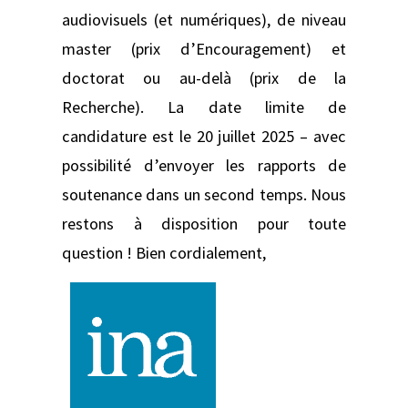
audiovisuels (et numériques), de niveau
master (prix d’Encouragement) et
doctorat ou au-delà (prix de la
Recherche). La date limite de
candidature est le 20 juillet 2025 – avec
possibilité d’envoyer les rapports de
soutenance dans un second temps. Nous
restons à disposition pour toute
question ! Bien cordialement,