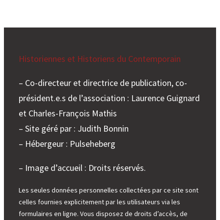
Historiennes et Historiens du Contemporain
– Co-directeur et directrice de publication, co-
président.e.s de l’association : Laurence Guignard
et Charles-François Mathis
– Site géré par : Judith Bonnin
– Hébergeur : Pulseheberg
– Image d’accueil : Droits réservés.
Les seules données personnelles collectées par ce site sont
celles fournies explicitement par les utilisateurs via les
formulaires en ligne. Vous disposez de droits d’accès, de