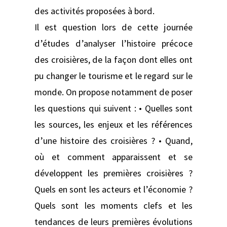
des activités proposées à bord.
Il est question lors de cette journée
d’études d’analyser l’histoire précoce
des croisières, de la façon dont elles ont
pu changer le tourisme et le regard sur le
monde. On propose notamment de poser
les questions qui suivent : • Quelles sont
les sources, les enjeux et les références
d’une histoire des croisières ? • Quand,
où et comment apparaissent et se
développent les premières croisières ?
Quels en sont les acteurs et l’économie ?
Quels sont les moments clefs et les
tendances de leurs premières évolutions