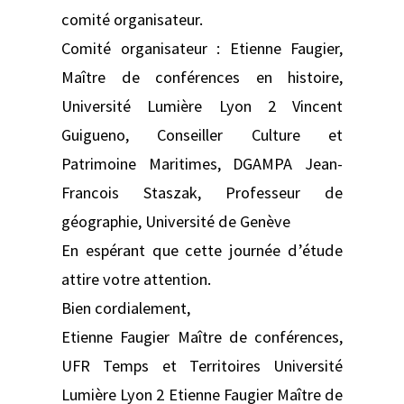
comité organisateur.
Comité organisateur : Etienne Faugier,
Maître de conférences en histoire,
Université Lumière Lyon 2 Vincent
Guigueno, Conseiller Culture et
Patrimoine Maritimes, DGAMPA Jean-
Francois Staszak, Professeur de
géographie, Université de Genève
En espérant que cette journée d’étude
attire votre attention.
Bien cordialement,
Etienne Faugier Maître de conférences,
UFR Temps et Territoires Université
Lumière Lyon 2 Etienne Faugier Maître de