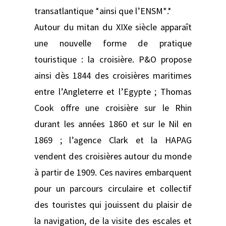
transatlantique *ainsi que l’ENSM*.*
Autour du mitan du XIXe siècle apparaît
une nouvelle forme de pratique
touristique : la croisière. P&O propose
ainsi dès 1844 des croisières maritimes
entre l’Angleterre et l’Egypte ; Thomas
Cook offre une croisière sur le Rhin
durant les années 1860 et sur le Nil en
1869 ; l’agence Clark et la HAPAG
vendent des croisières autour du monde
à partir de 1909. Ces navires embarquent
pour un parcours circulaire et collectif
des touristes qui jouissent du plaisir de
la navigation, de la visite des escales et