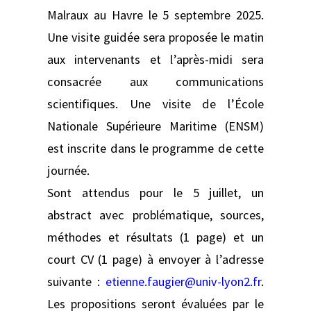
Malraux au Havre le 5 septembre 2025.
Une visite guidée sera proposée le matin
aux intervenants et l’après-midi sera
consacrée aux communications
scientifiques. Une visite de l’École
Nationale Supérieure Maritime (ENSM)
est inscrite dans le programme de cette
journée.
Sont attendus pour le 5 juillet, un
abstract avec problématique, sources,
méthodes et résultats (1 page) et un
court CV (1 page) à envoyer à l’adresse
suivante :
etienne.faugier@univ-lyon2.fr
.
Les propositions seront évaluées par le