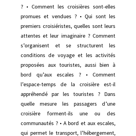
? • Comment les croisières sont-elles
promues et vendues ? • Qui sont les
premiers croisiéristes, quelles sont leurs
attentes et leur imaginaire ? Comment
s’organisent et se structurent les
conditions de voyage et les activités
proposées aux touristes, aussi bien à
bord qu’aux escales ? • Comment
l’espace-temps de la croisière est-il
appréhendé par les touristes ? Dans
quelle mesure les passagers d’une
croisière forment-ils une ou des
communautés ? • A bord et aux escales,
qui permet le transport, l’hébergement,