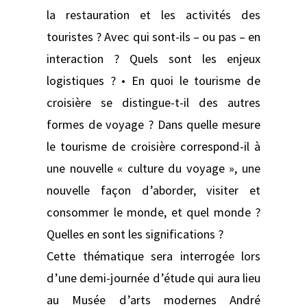
la restauration et les activités des
touristes ? Avec qui sont-ils – ou pas – en
interaction ? Quels sont les enjeux
logistiques ? • En quoi le tourisme de
croisière se distingue-t-il des autres
formes de voyage ? Dans quelle mesure
le tourisme de croisière correspond-il à
une nouvelle « culture du voyage », une
nouvelle façon d’aborder, visiter et
consommer le monde, et quel monde ?
Quelles en sont les significations ?
Cette thématique sera interrogée lors
d’une demi-journée d’étude qui aura lieu
au Musée d’arts modernes André